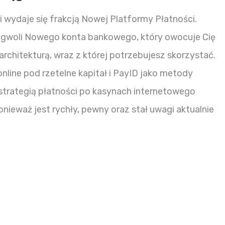
ki wydaje się frakcją Nowej Platformy Płatności.
 gwoli Nowego konta bankowego, który owocuje Cię
architekturą, wraz z której potrzebujesz skorzystać.
online pod rzetelne kapitał i PayID jako metody
 strategią płatności po kasynach internetowego
onieważ jest rychły, pewny oraz stał uwagi aktualnie