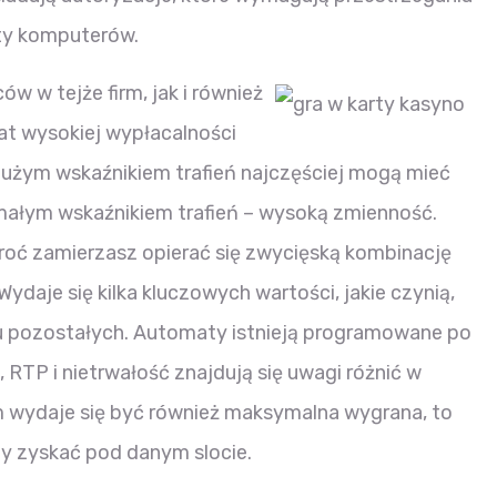
oty komputerów.
w w tejże firm, jak i również
t wysokiej wypłacalności
użym wskaźnikiem trafień najczęściej mogą mieć
małym wskaźnikiem trafień – wysoką zmienność.
ekroć zamierzasz opierać się zwycięską kombinację
daje się kilka kluczowych wartości, jakie czynią,
su pozostałych. Automaty istnieją programowane po
 RTP i nietrwałość znajdują się uwagi różnić w
 wydaje się być również maksymalna wygrana, to
y zyskać pod danym slocie.