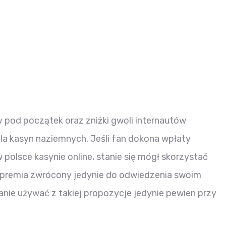
y pod początek oraz zniżki gwoli internautów
a kasyn naziemnych. Jeśli fan dokona wpłaty
olsce kasynie online, stanie się mógł skorzystać
 premia zwrócony jedynie do odwiedzenia swoim
tanie używać z takiej propozycje jedynie pewien przy