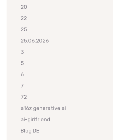
20
22
25
25.06.2026
3
5
6
7
72
a16z generative ai
ai-girlfriend
Blog DE