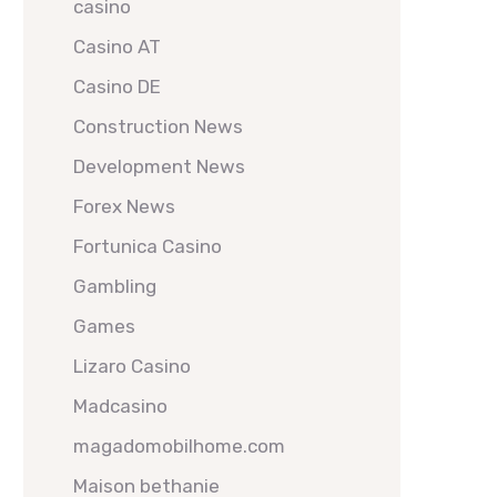
casino
Casino AT
Casino DE
Construction News
Development News
Forex News
Fortunica Casino
Gambling
Games
Lizaro Casino
Madcasino
magadomobilhome.com
Maison bethanie