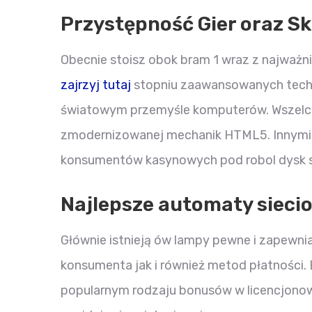
Przystępność Gier oraz Sk
Obecnie stoisz obok bram 1 wraz z najważn
zajrzyj tutaj
stopniu zaawansowanych tech
światowym przemyśle komputerów. Wszelcy 
zmodernizowanej mechanik HTML5. Innymi s
konsumentów kasynowych pod robol dysk so
Najlepsze automaty siecio
Głównie istnieją ów lampy pewne i zapewnia
konsumenta jak i również metod płatności.
popularnym rodzaju bonusów w licencjonow