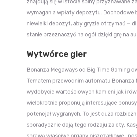
znajdują się w istocie spiny przyznawane za
wymagania wpłaty depozytu. Dochodowe b
niewielki depozyt, aby gryzie otrzymać — d
stanie przeznaczyć na ogół dzięki grę na 
Wytwórce gier
Bonanza Megaways od Big Time Gaming owe
Tematem przewodnim automatu Bonanza Meg
wydobycie wartościowych kamieni jak i rów
wielokrotnie proponują interesujące bonusy
potencjał wygranych. To jest duża rozbieżn
sporadycznie dają tego rodzaju zalety. Kas
sprawą właściwe organy piszczałkowe i pos