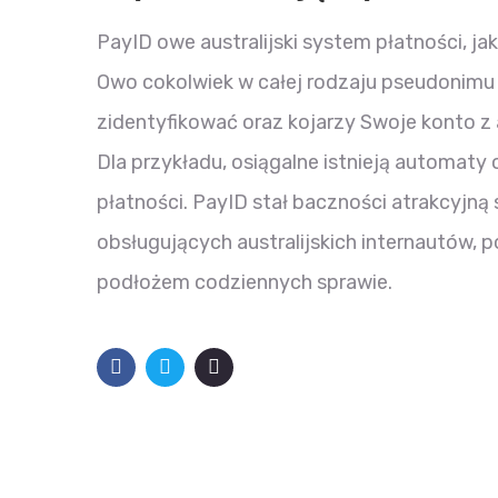
PayID owe australijski system płatności, ja
Owo cokolwiek w całej rodzaju pseudonimu
zidentyfikować oraz kojarzy Swoje konto z 
Dla przykładu, osiągalne istnieją automaty 
płatności. PayID stał baczności atrakcyjną
obsługujących australijskich internautów, p
podłożem codziennych sprawie.