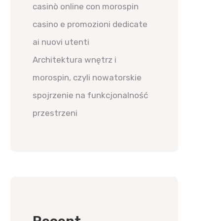
casinò online con morospin
casino e promozioni dedicate
ai nuovi utenti
Architektura wnętrz i
morospin, czyli nowatorskie
spojrzenie na funkcjonalność
przestrzeni