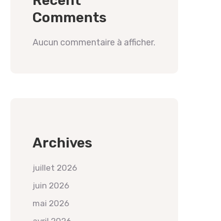
Recent
Comments
Aucun commentaire à afficher.
Archives
juillet 2026
juin 2026
mai 2026