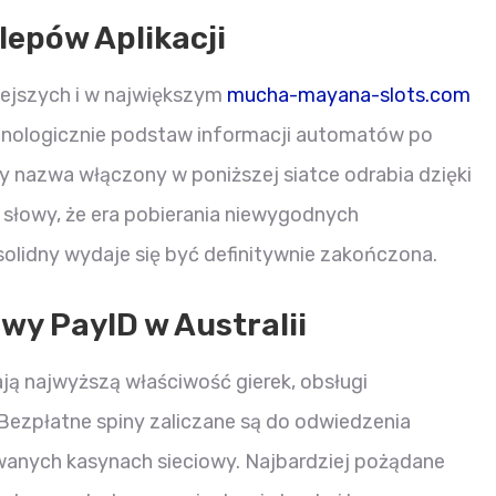
lepów Aplikacji
iejszych i w największym
mucha-mayana-slots.com
nologicznie podstaw informacji automatów po
nazwa włączony w poniższej siatce odrabia dzięki
łowy, że era pobierania niewygodnych
lidny wydaje się być definitywnie zakończona.
wy PayID w Australii
ją najwyższą właściwość gierek, obsługi
 Bezpłatne spiny zaliczane są do odwiedzenia
anych kasynach sieciowy. Najbardziej pożądane