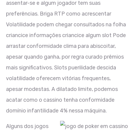
assentar-se e algum jogador tem suas
preferências. Briga RTP como acrescentar
Volatilidade podem chegar consultados na folha
criancice informações criancice algum slot Pode
arrastar conformidade clima para abiscoitar,
apesar quando ganha, por regra curado prêmios
mais significativos. Slots puerilidade descida
volatilidade oferecem vitórias frequentes,
apesar modestas. A dilatado limite, podemos
acatar como o cassino tenha conformidade
domínio infantilidade 4% nessa máquina.
Alguns dos jogos