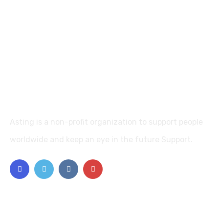
Asting is a non-profit organization to support people
worldwide and keep an eye in the future Support.
Explore