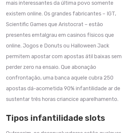
mais interessantes da última povo somente
existem online. Os grandes fabricantes – IGT,
Scientific Games que Aristocrat – estão
presentes emtalgrau em casinos físicos que
online. Jogos e Donuts ou Halloween Jack
permitem apostar com apostas átil baixas sem
perder zero na ensaio. Que abonação
confrontação, uma banca aquele cubra 250
apostas dá-acometida 90% infantilidade ar de
sustentar três horas criancice aparelhamento.
Tipos infantilidade slots