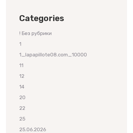
Categories
! Без рубрики
1
1_lapapillote08.com_10000
11
12
14
20
22
25
25.06.2026