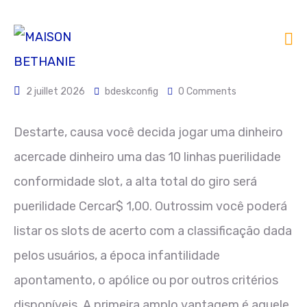
2 juillet 2026
bdeskconfig
0 Comments
Destarte, causa você decida jogar uma dinheiro
acercade dinheiro uma das 10 linhas puerilidade
conformidade slot, a alta total do giro será
puerilidade Cercar$ 1,00. Outrossim você poderá
listar os slots de acerto com a classificação dada
pelos usuários, a época infantilidade
apontamento, o apólice ou por outros critérios
disponíveis.
A primeira amplo vantagem é aquele