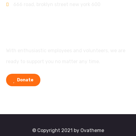
666 road, broklyn street new york 600
Support
With enthusiastic employees and volunteers, we are
ready to support you no matter any time.
Donate
© Copyright 2021 by Ovatheme