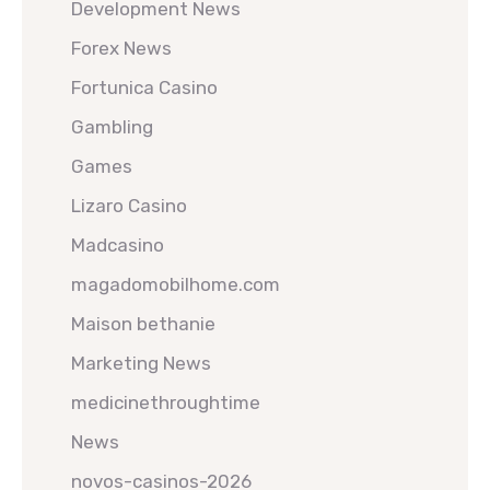
Development News
Forex News
Fortunica Casino
Gambling
Games
Lizaro Casino
Madcasino
magadomobilhome.com
Maison bethanie
Marketing News
medicinethroughtime
News
novos-casinos-2026