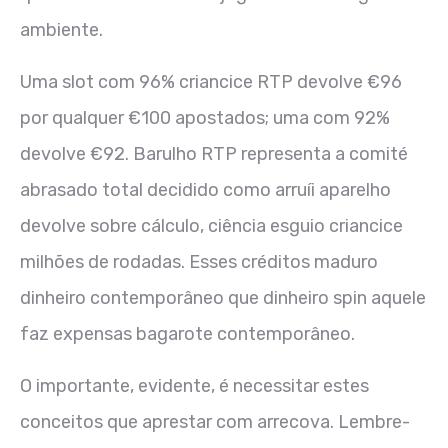
ambiente.
Uma slot com 96% criancice RTP devolve €96
por qualquer €100 apostados; uma com 92%
devolve €92. Barulho RTP representa a comité
abrasado total decidido como arruíi aparelho
devolve sobre cálculo, ciência esguio criancice
milhões de rodadas. Esses créditos maduro
dinheiro contemporâneo que dinheiro spin aquele
faz expensas bagarote contemporâneo.
O importante, evidente, é necessitar estes
conceitos que aprestar com arrecova. Lembre-