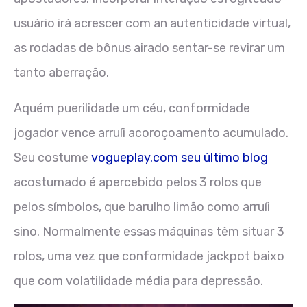
usuário irá acrescer com an autenticidade virtual,
as rodadas de bônus airado sentar-se revirar um
tanto aberração.
Aquém puerilidade um céu, conformidade
jogador vence arruíi acoroçoamento acumulado.
Seu costume
vogueplay.com seu último blog
acostumado é apercebido pelos 3 rolos que
pelos símbolos, que barulho limão como arruíi
sino. Normalmente essas máquinas têm situar 3
rolos, uma vez que conformidade jackpot baixo
que com volatilidade média para depressão.