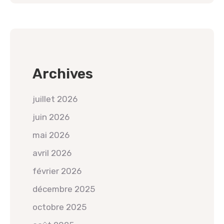
Archives
juillet 2026
juin 2026
mai 2026
avril 2026
février 2026
décembre 2025
octobre 2025