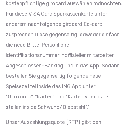
kostenpflichtige girocard auswählen mdnöchten.
Für diese VISA Card Sparkassenkarte unter
anderem nachfolgende girocard Ec-card
zusprechen Diese gegenseitig jedweder einfach
die neue Bitte-Persönliche
identifikationsnummer inoffizieller mitarbeiter
Angeschlossen-Banking und in das App. Sodann
bestellen Sie gegenseitig folgende neue
Speisezettel inside das ING App unter
“Girokonto”, “Karten” und “Karten vom platz
stellen inside Schwund/Diebstahl”."
Unser Auszahlungsquote (RTP) gibt den