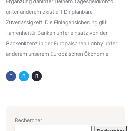
Ergänzung dahinter Deinem Tagesgeldkonto
unter anderem existiert Dir planbare
Zuverlässigkeit. Die Einlagensicherung gilt
fahrenheitür Banken unter einsatz von der
Bankenlizenz in der Europäischen Lobby unter
anderem unserem Europäischen Ökonomie.
Rechercher