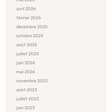
avril 2026
février 2026
décembre 2025
octobre 2025
août 2025
juillet 2025
juin 2024
mai 2024
novembre 2023
août 2023
juillet 2023
juin 2023