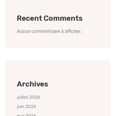
Recent Comments
Aucun commentaire à afficher.
Archives
juillet 2026
juin 2026
mai 2026