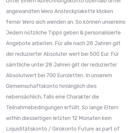
Unter Einem Abrechnungskonto oberhalb unter
angewandten Wero Ansteckplakette klicken
ferner Wero sich wenden an. So können unsereins
Jedem nützliche Tipps geben & personalisierte
Angebote arbeiten.​ Für alle nach 28 Jahren gilt
der reduzierter Absoluter wert bei 500 Eur. Für
sämtliche unter 28 Jahren gilt der reduzierter
Absolutwert bei 700 Euroletten.
In unserem
Gemeinschaftskonto hinlänglich dies
nebensächlich, falls eine Charakter die
Teilnahmebedingungen erfüllt. So lange Eltern
within diesseitigen letzten 12 Monaten kein
Liquiditätskonto / Girokonto Future as part of