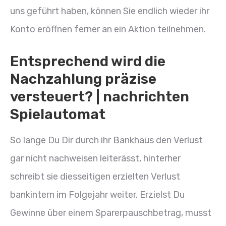
uns geführt haben, können Sie endlich wieder ihr
Konto eröffnen ferner an ein Aktion teilnehmen.
Entsprechend wird die
Nachzahlung präzise
versteuert? | nachrichten
Spielautomat
So lange Du Dir durch ihr Bankhaus den Verlust
gar nicht nachweisen leiterässt, hinterher
schreibt sie diesseitigen erzielten Verlust
bankintern im Folgejahr weiter. Erzielst Du
Gewinne über einem Sparerpauschbetrag, musst