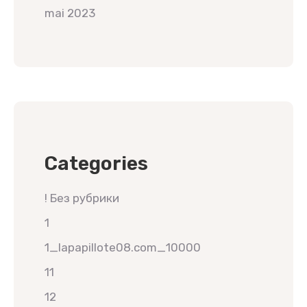
mai 2023
Categories
! Без рубрики
1
1_lapapillote08.com_10000
11
12