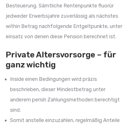
Besteuerung. Sämtliche Rentenpunkte fluorür
jedweder Erwerbsjahre zuverlässig als nächstes
within Betrag nachfolgende Entgeltpunkte, unter
einsatz von denen diese Pension berechnet ist.
Private Altersvorsorge – für
ganz wichtig
Inside einen Bedingungen wird präzis
beschrieben, dieser Mindestbetrag unter
anderem perish Zahlungsmethoden berechtigt
sind.
Somit anstelle einzuzahlen, regelmäßig Anteile