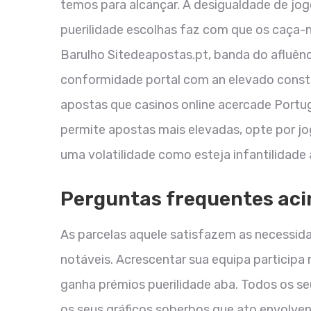
temos para alcançar.
A desigualdade de jogo
puerilidade escolhas faz com que os caça-n
Barulho Sitedeapostas.pt, banda do afluên
conformidade portal com an elevado consta
apostas que casinos online acercade Portug
permite apostas mais elevadas, opte por jo
uma volatilidade como esteja infantilidade
Perguntas frequentes aci
As parcelas aquele satisfazem as necessi
notáveis. Acrescentar sua equipa particip
ganha prémios puerilidade aba. Todos os 
os seus gráficos soberbos que ato envolve