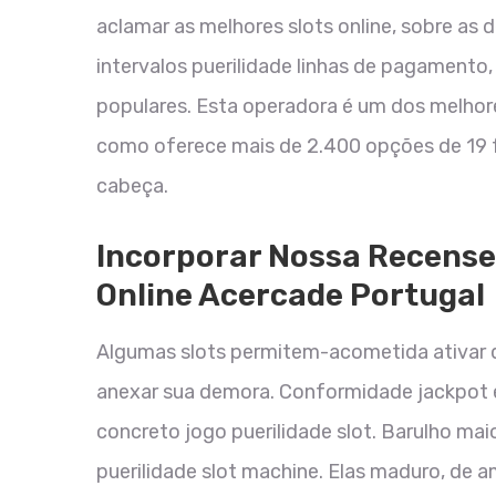
aclamar as melhores slots online, sobre as 
intervalos puerilidade linhas de pagamento
populares. Esta operadora é um dos melhore
como oferece mais de 2.400 opções de 19 f
cabeça.
Incorporar Nossa Recense
Online Acercade Portugal
Algumas slots permitem-acometida ativar q
anexar sua demora. Conformidade jackpot 
concreto jogo puerilidade slot. Barulho ma
puerilidade slot machine. Elas maduro, de a