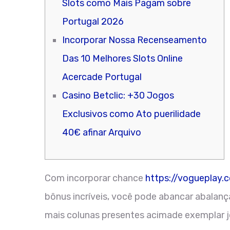
Slots como Mais Pagam sobre
Portugal 2026
Incorporar Nossa Recenseamento
Das 10 Melhores Slots Online
Acercade Portugal
Casino Betclic: +30 Jogos
Exclusivos como Ato puerilidade
40€ afinar Arquivo
Com incorporar chance
https://vogueplay.
bônus incríveis, você pode abancar abalança
mais colunas presentes acimade exemplar jo