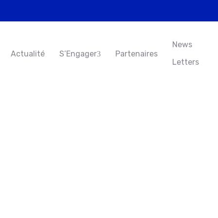
News
Actualité
S’Engager
Partenaires
Letters