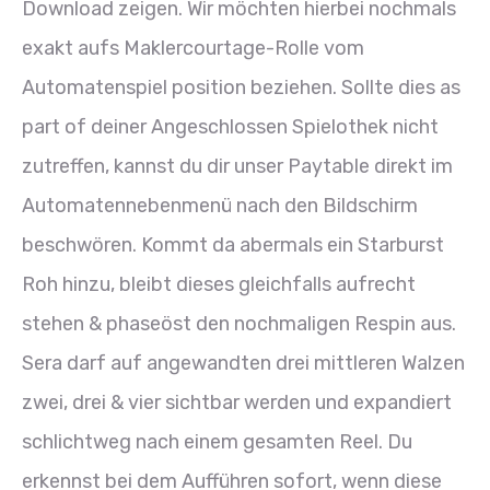
Download zeigen. Wir möchten hierbei nochmals
exakt aufs Maklercourtage-Rolle vom
Automatenspiel position beziehen. Sollte dies as
part of deiner Angeschlossen Spielothek nicht
zutreffen, kannst du dir unser Paytable direkt im
Automatennebenmenü nach den Bildschirm
beschwören. Kommt da abermals ein Starburst
Roh hinzu, bleibt dieses gleichfalls aufrecht
stehen & phaseöst den nochmaligen Respin aus.
Sera darf auf angewandten drei mittleren Walzen
zwei, drei & vier sichtbar werden und expandiert
schlichtweg nach einem gesamten Reel. Du
erkennst bei dem Aufführen sofort, wenn diese