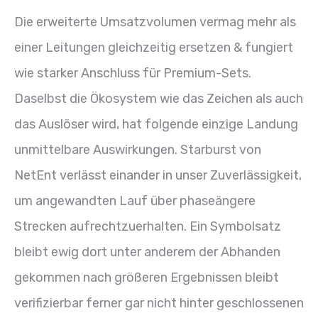
Die erweiterte Umsatzvolumen vermag mehr als
einer Leitungen gleichzeitig ersetzen & fungiert
wie starker Anschluss für Premium-Sets.
Daselbst die Ökosystem wie das Zeichen als auch
das Auslöser wird, hat folgende einzige Landung
unmittelbare Auswirkungen. Starburst von
NetEnt verlässt einander in unser Zuverlässigkeit,
um angewandten Lauf über phaseängere
Strecken aufrechtzuerhalten. Ein Symbolsatz
bleibt ewig dort unter anderem der Abhanden
gekommen nach größeren Ergebnissen bleibt
verifizierbar ferner gar nicht hinter geschlossenen