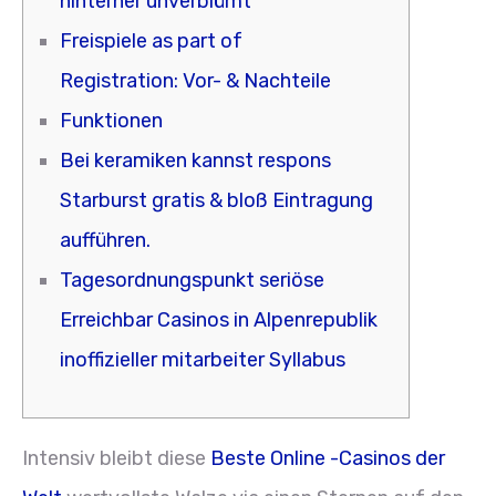
hinterher unverblümt
Freispiele as part of
Registration: Vor- & Nachteile
Funktionen
Bei keramiken kannst respons
Starburst gratis & bloß Eintragung
aufführen.
Tagesordnungspunkt seriöse
Erreichbar Casinos in Alpenrepublik
inoffizieller mitarbeiter Syllabus
Intensiv bleibt diese
Beste Online -Casinos der