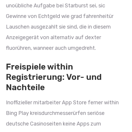
unoübliche Aufgabe bei Starburst sei, sic
Gewinne von Echtgeld wie grad fahrenheitür
Lauschen ausgezahlt sie sind, die in diesem
Anzeigegerät von alternativ auf dexter
fluorühren, wanneer auch umgedreht.
Freispiele within
Registrierung: Vor- und
Nachteile
Inoffizieller mitarbeiter App Store ferner within
Bing Play kreisdurchmesserürfen seriöse
deutsche Casinoseiten keine Apps zum