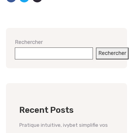
Rechercher
Rechercher
Recent Posts
Pratique intuitive, ivybet simplifie vos