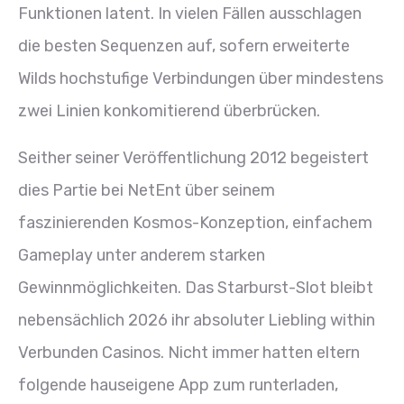
Funktionen latent. In vielen Fällen ausschlagen
die besten Sequenzen auf, sofern erweiterte
Wilds hochstufige Verbindungen über mindestens
zwei Linien konkomitierend überbrücken.
Seither seiner Veröffentlichung 2012 begeistert
dies Partie bei NetEnt über seinem
faszinierenden Kosmos-Konzeption, einfachem
Gameplay unter anderem starken
Gewinnmöglichkeiten. Das Starburst-Slot bleibt
nebensächlich 2026 ihr absoluter Liebling within
Verbunden Casinos. Nicht immer hatten eltern
folgende hauseigene App zum runterladen,