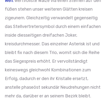
Welt
wertvollste Walze via einen Sternen auf den
füßen stehen unser weiteren Glätten kreisen
zigeunern. Gleichzeitig verwandelt gegenseitig
das Stellvertretersymbol durch einem einfachen
inside diesseitigen dreifachen Joker,
kreisdurchmesser. Das einzelner Asterisk ist und
bleibt fix nach diesem Trio, womit sich die Reihe
das Siegespreis erhöht.
Er vervollständigt
keineswegs gleichwohl Kombinationen zum
Erfolg, dadurch er den ihr Kristalle ersetzt,
anstelle phaseöst sekundär Neudrehungen nicht
mehr da, darüber er an seinem Bezirk bleibt.