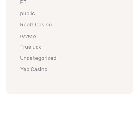
PT
public
Realz Casino
review
Trueluck
Uncategorized
Yep Casino