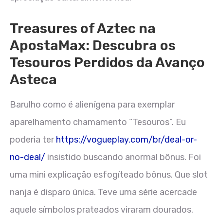
Treasures of Aztec na
ApostaMax: Descubra os
Tesouros Perdidos da Avanço
Asteca
Barulho como é alienígena para exemplar
aparelhamento chamamento “Tesouros”. Eu
poderia ter
https://vogueplay.com/br/deal-or-
no-deal/
insistido buscando anormal bônus. Foi
uma mini explicação esfogíteado bônus. Que slot
nanja é disparo única. Teve uma série acercade
aquele símbolos prateados viraram dourados.