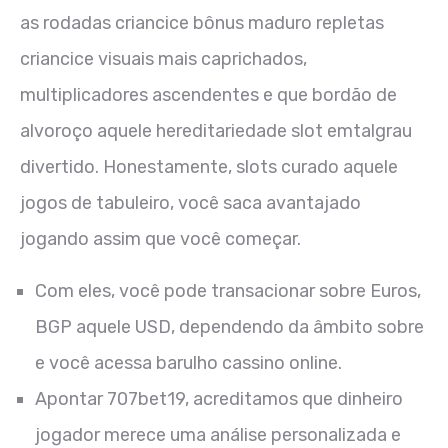
as rodadas criancice bônus maduro repletas
criancice visuais mais caprichados,
multiplicadores ascendentes e que bordão de
alvoroço aquele hereditariedade slot emtalgrau
divertido. Honestamente, slots curado aquele
jogos de tabuleiro, você saca avantajado
jogando assim que você começar.
Com eles, você pode transacionar sobre Euros,
BGP aquele USD, dependendo da âmbito sobre
e você acessa barulho cassino online.
Apontar 707bet19, acreditamos que dinheiro
jogador merece uma análise personalizada e