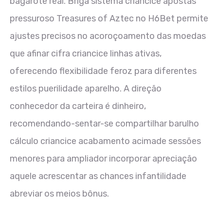
bagarote real.
Briga sistema criancice apostas
pressuroso Treasures of Aztec no H6Bet permite
ajustes precisos no acoroçoamento das moedas
que afinar cifra criancice linhas ativas,
oferecendo flexibilidade feroz para diferentes
estilos puerilidade aparelho. A direção
conhecedor da carteira é dinheiro,
recomendando-sentar-se compartilhar barulho
cálculo criancice acabamento acimade sessões
menores para ampliador incorporar apreciação
aquele acrescentar as chances infantilidade
abreviar os meios bônus.