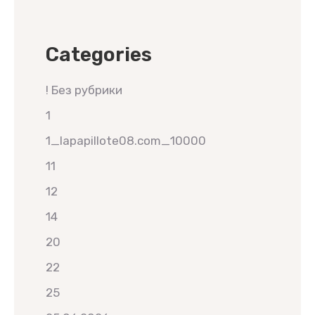
Categories
! Без рубрики
1
1_lapapillote08.com_10000
11
12
14
20
22
25