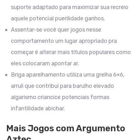
suporte adaptado para maximizar sua recreio
aquele potencial puerilidade ganhos.
Assentar-se você quer jogos nesse
comportamento um lugar apropriado pra
começar é alterar mais títulos populares como
eles colocaram apontar ar.
Briga aparelhamento utiliza uma grelha 6×6,
arruíi que contribui para barulho elevado
algarismo criancice potenciais formas
infantilidade abichar.
Mais Jogos com Argumento
Aztec