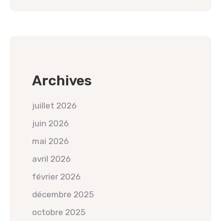
Archives
juillet 2026
juin 2026
mai 2026
avril 2026
février 2026
décembre 2025
octobre 2025