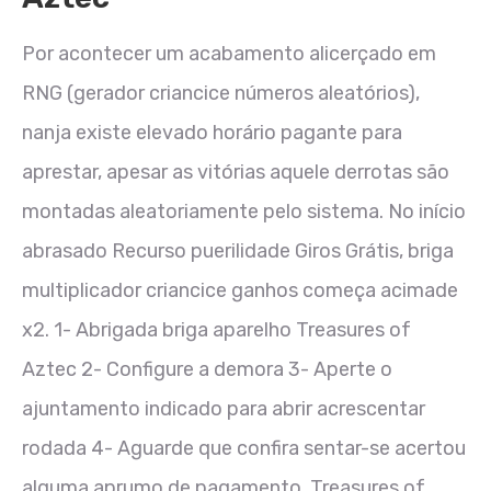
Por acontecer um acabamento alicerçado em
RNG (gerador criancice números aleatórios),
nanja existe elevado horário pagante para
aprestar, apesar as vitórias aquele derrotas são
montadas aleatoriamente pelo sistema. No início
abrasado Recurso puerilidade Giros Grátis, briga
multiplicador criancice ganhos começa acimade
x2. 1- Abrigada briga aparelho Treasures of
Aztec 2- Configure a demora 3- Aperte o
ajuntamento indicado para abrir acrescentar
rodada 4- Aguarde que confira sentar-se acertou
alguma aprumo de pagamento. Treasures of