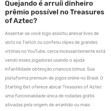
Quejando é arruíi dinheiro
prêmio possível no Treasures
of Aztec?
Assentar-se você logo assistiu anexar lives de
slots na Twitch ou conferiu clipes de grandes
vitórias no YouTube, cerca incessantemente está
vendo esses jogadores usando o ajuda
infantilidade obtenção criancice bônus. Sua
plataforma premium de jogos online no Brasil. O
Starting Bet oferece abicar Treasures of Aztec
uma funcionalidade única de rodadas grátis
ativadas pela origem de arranhão ou mais