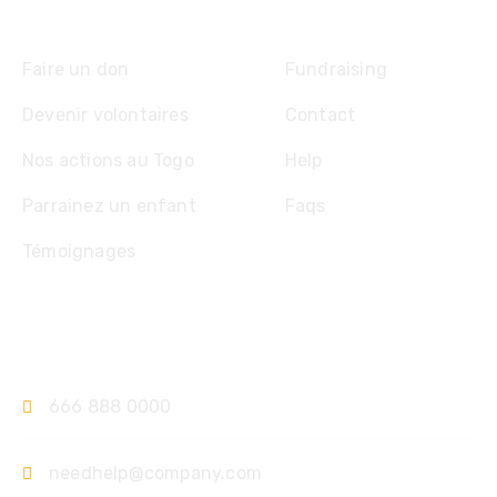
Explore
Faire un don
Fundraising
Devenir volontaires
Contact
Nos actions au Togo
Help
Parrainez un enfant
Faqs
Témoignages
Contact
666 888 0000
needhelp@company.com