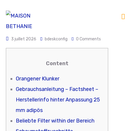
3 juillet 2026
bdeskconfig
0 Comments
Content
Orangener Klunker
Gebrauchsanleitung – Factsheet –
Herstellerinfo hinter Anpassung 25
mm adipös
Beliebte Filter within der Bereich