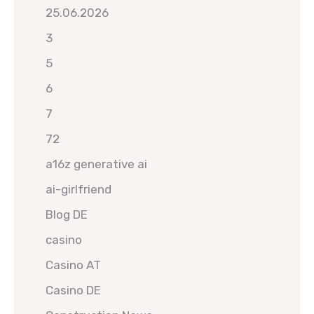
25.06.2026
3
5
6
7
72
a16z generative ai
ai-girlfriend
Blog DE
casino
Casino AT
Casino DE