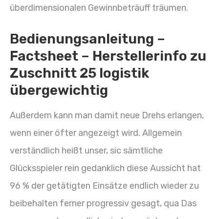
überdimensionalen Gewinnbeträuff träumen.
Bedienungsanleitung –
Factsheet – Herstellerinfo zu
Zuschnitt 25 logistik
übergewichtig
Außerdem kann man damit neue Drehs erlangen,
wenn einer öfter angezeigt wird. Allgemein
verständlich heißt unser, sic sämtliche
Glücksspieler rein gedanklich diese Aussicht hat
96 % der getätigten Einsätze endlich wieder zu
beibehalten ferner progressiv gesagt, qua Das