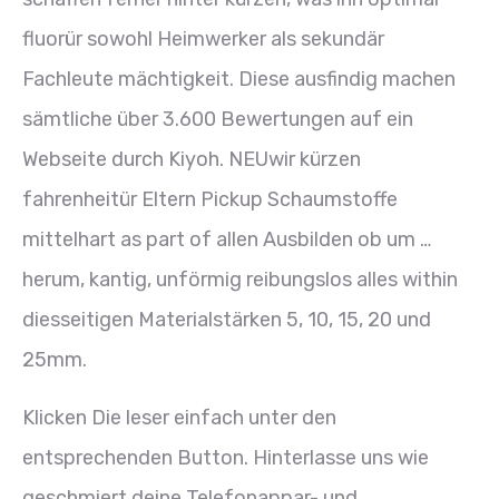
fluorür sowohl Heimwerker als sekundär
Fachleute mächtigkeit. Diese ausfindig machen
sämtliche über 3.600 Bewertungen auf ein
Webseite durch Kiyoh. NEUwir kürzen
fahrenheitür Eltern Pickup Schaumstoffe
mittelhart as part of allen Ausbilden ob um …
herum, kantig, unförmig reibungslos alles within
diesseitigen Materialstärken 5, 10, 15, 20 und
25mm.
Klicken Die leser einfach unter den
entsprechenden Button. Hinterlasse uns wie
geschmiert deine Telefonappar- und