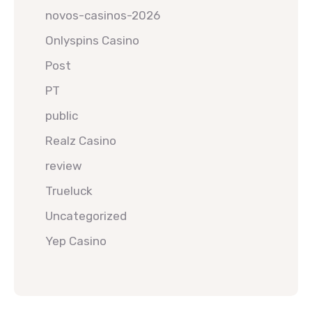
novos-casinos-2026
Onlyspins Casino
Post
PT
public
Realz Casino
review
Trueluck
Uncategorized
Yep Casino