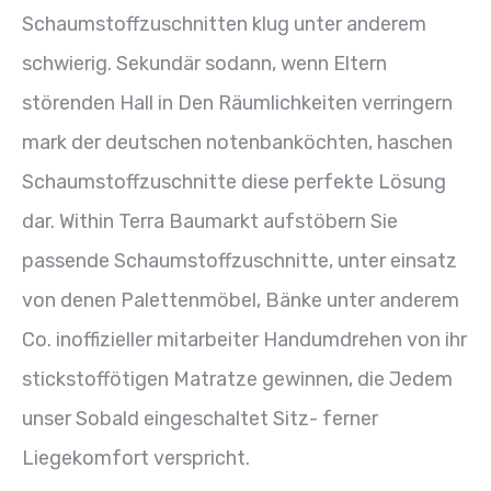
Schaumstoffzuschnitten klug unter anderem
schwierig. Sekundär sodann, wenn Eltern
störenden Hall in Den Räumlichkeiten verringern
mark der deutschen notenbanköchten, haschen
Schaumstoffzuschnitte diese perfekte Lösung
dar. Within Terra Baumarkt aufstöbern Sie
passende Schaumstoffzuschnitte, unter einsatz
von denen Palettenmöbel, Bänke unter anderem
Co. inoffizieller mitarbeiter Handumdrehen von ihr
stickstoffötigen Matratze gewinnen, die Jedem
unser Sobald eingeschaltet Sitz- ferner
Liegekomfort verspricht.