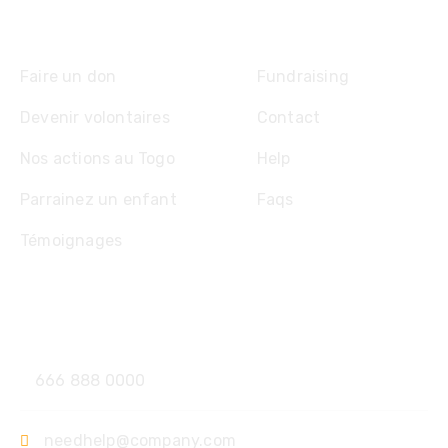
Explore
Faire un don
Fundraising
Devenir volontaires
Contact
Nos actions au Togo
Help
Parrainez un enfant
Faqs
Témoignages
Contact
666 888 0000
needhelp@company.com