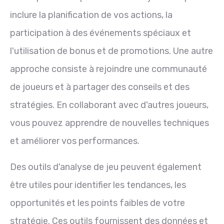
inclure la planification de vos actions, la
participation à des événements spéciaux et
l'utilisation de bonus et de promotions. Une autre
approche consiste à rejoindre une communauté
de joueurs et à partager des conseils et des
stratégies. En collaborant avec d'autres joueurs,
vous pouvez apprendre de nouvelles techniques
et améliorer vos performances.
Des outils d'analyse de jeu peuvent également
être utiles pour identifier les tendances, les
opportunités et les points faibles de votre
stratégie. Ces outils fournissent des données et