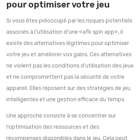
pour optimiser votre jeu
Si vous êtes préoccupé par les risques potentiels
associés à l'utilisation d'une «afk spin app», il
existe des alternatives légitimes pour optimiser
votre jeu et améliorer vos gains. Ces alternatives
ne violent pas les conditions d'utilisation des jeux
et ne compromettent pas la sécurité de votre
appareil. Elles reposent sur des stratégies de jeu
intelligentes et une gestion efficace du temps.
Une approche consiste à se concentrer sur
l'optimisation des ressources et des
récompenses disponibles dans le jeu. Cela peut