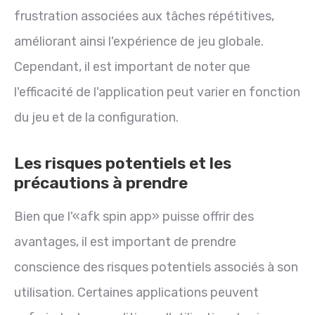
frustration associées aux tâches répétitives,
améliorant ainsi l'expérience de jeu globale.
Cependant, il est important de noter que
l'efficacité de l'application peut varier en fonction
du jeu et de la configuration.
Les risques potentiels et les
précautions à prendre
Bien que l'«afk spin app» puisse offrir des
avantages, il est important de prendre
conscience des risques potentiels associés à son
utilisation. Certaines applications peuvent