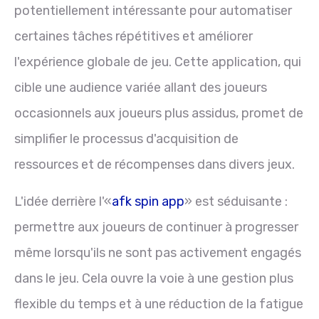
potentiellement intéressante pour automatiser
certaines tâches répétitives et améliorer
l'expérience globale de jeu. Cette application, qui
cible une audience variée allant des joueurs
occasionnels aux joueurs plus assidus, promet de
simplifier le processus d'acquisition de
ressources et de récompenses dans divers jeux.
L'idée derrière l'«
afk spin app
» est séduisante :
permettre aux joueurs de continuer à progresser
même lorsqu'ils ne sont pas activement engagés
dans le jeu. Cela ouvre la voie à une gestion plus
flexible du temps et à une réduction de la fatigue