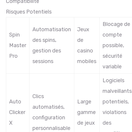
Compatibilité
Risques Potentiels
Blocage de
Automatisation
Jeux
Spin
compte
des spins,
de
Master
possible,
gestion des
casino
Pro
sécurité
sessions
mobiles
variable
Logiciels
malveillants
Clics
Auto
Large
potentiels,
automatisés,
Clicker
gamme
violations
configuration
X
de jeux
des
personnalisable