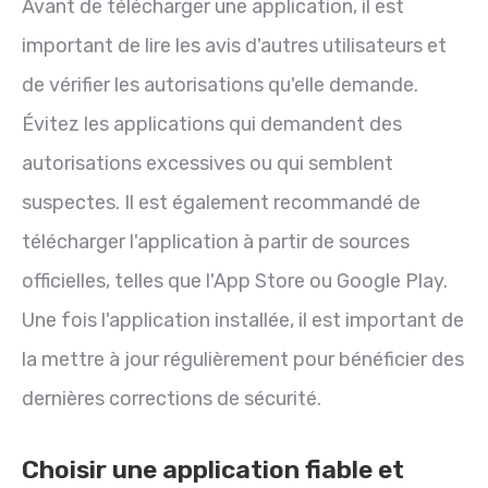
Avant de télécharger une application, il est
important de lire les avis d'autres utilisateurs et
de vérifier les autorisations qu'elle demande.
Évitez les applications qui demandent des
autorisations excessives ou qui semblent
suspectes. Il est également recommandé de
télécharger l'application à partir de sources
officielles, telles que l'App Store ou Google Play.
Une fois l'application installée, il est important de
la mettre à jour régulièrement pour bénéficier des
dernières corrections de sécurité.
Choisir une application fiable et