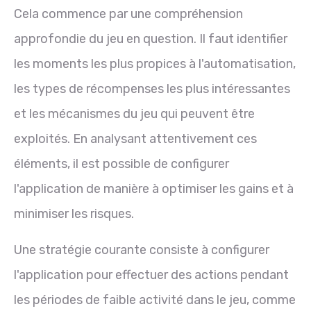
Cela commence par une compréhension
approfondie du jeu en question. Il faut identifier
les moments les plus propices à l'automatisation,
les types de récompenses les plus intéressantes
et les mécanismes du jeu qui peuvent être
exploités. En analysant attentivement ces
éléments, il est possible de configurer
l'application de manière à optimiser les gains et à
minimiser les risques.
Une stratégie courante consiste à configurer
l'application pour effectuer des actions pendant
les périodes de faible activité dans le jeu, comme