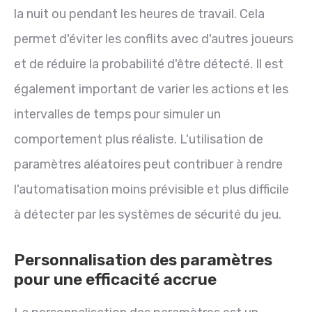
la nuit ou pendant les heures de travail. Cela
permet d'éviter les conflits avec d'autres joueurs
et de réduire la probabilité d'être détecté. Il est
également important de varier les actions et les
intervalles de temps pour simuler un
comportement plus réaliste. L'utilisation de
paramètres aléatoires peut contribuer à rendre
l'automatisation moins prévisible et plus difficile
à détecter par les systèmes de sécurité du jeu.
Personnalisation des paramètres
pour une efficacité accrue