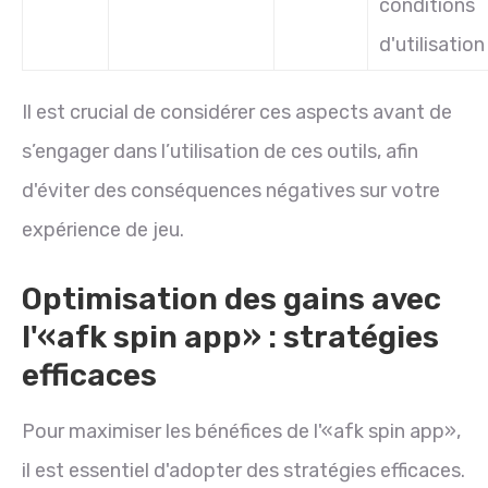
conditions
d'utilisation
Il est crucial de considérer ces aspects avant de
s’engager dans l’utilisation de ces outils, afin
d'éviter des conséquences négatives sur votre
expérience de jeu.
Optimisation des gains avec
l'«afk spin app» : stratégies
efficaces
Pour maximiser les bénéfices de l'«afk spin app»,
il est essentiel d'adopter des stratégies efficaces.