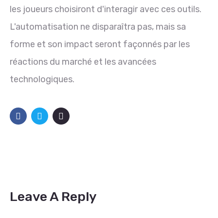
les joueurs choisiront d'interagir avec ces outils.
L'automatisation ne disparaîtra pas, mais sa
forme et son impact seront façonnés par les
réactions du marché et les avancées
technologiques.
Leave A Reply