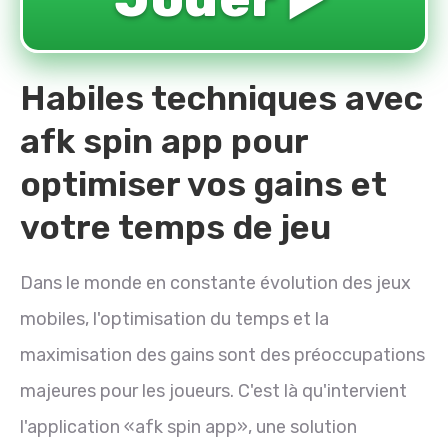
Habiles techniques avec
afk spin app pour
optimiser vos gains et
votre temps de jeu
Dans le monde en constante évolution des jeux
mobiles, l'optimisation du temps et la
maximisation des gains sont des préoccupations
majeures pour les joueurs. C'est là qu'intervient
l'application «afk spin app», une solution