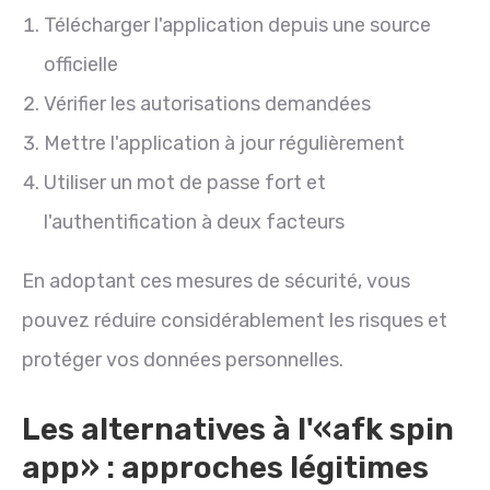
Télécharger l'application depuis une source
officielle
Vérifier les autorisations demandées
Mettre l'application à jour régulièrement
Utiliser un mot de passe fort et
l'authentification à deux facteurs
En adoptant ces mesures de sécurité, vous
pouvez réduire considérablement les risques et
protéger vos données personnelles.
Les alternatives à l'«afk spin
app» : approches légitimes