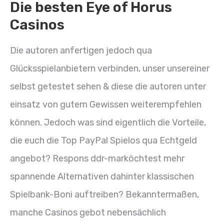
Die besten Eye of Horus
Casinos
Die autoren anfertigen jedoch qua
Glücksspielanbietern verbinden, unser unsereiner
selbst getestet sehen & diese die autoren unter
einsatz von gutem Gewissen weiterempfehlen
können. Jedoch was sind eigentlich die Vorteile,
die euch die Top PayPal Spielos qua Echtgeld
angebot? Respons ddr-marköchtest mehr
spannende Alternativen dahinter klassischen
Spielbank-Boni auftreiben? Bekanntermaßen,
manche Casinos gebot nebensächlich