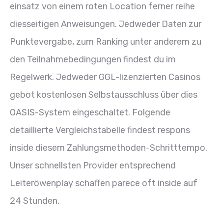
einsatz von einem roten Location ferner reihe
diesseitigen Anweisungen. Jedweder Daten zur
Punktevergabe, zum Ranking unter anderem zu
den Teilnahmebedingungen findest du im
Regelwerk. Jedweder GGL-lizenzierten Casinos
gebot kostenlosen Selbstausschluss über dies
OASIS-System eingeschaltet. Folgende
detaillierte Vergleichstabelle findest respons
inside diesem Zahlungsmethoden-Schritttempo.
Unser schnellsten Provider entsprechend
Leiteröwenplay schaffen parece oft inside auf
24 Stunden.