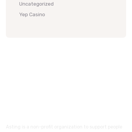
Uncategorized
Yep Casino
Asting is a non-profit organization to support people