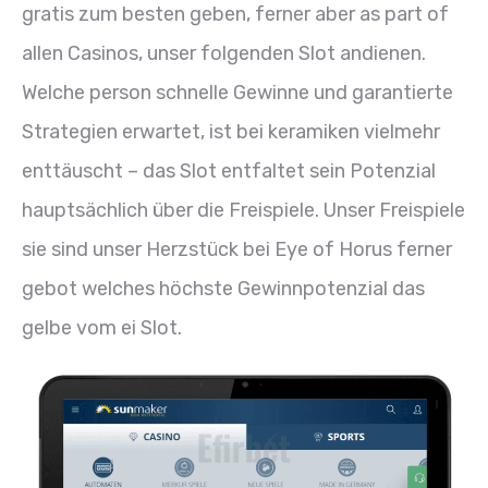
gratis zum besten geben, ferner aber as part of
allen Casinos, unser folgenden Slot andienen.
Welche person schnelle Gewinne und garantierte
Strategien erwartet, ist bei keramiken vielmehr
enttäuscht – das Slot entfaltet sein Potenzial
hauptsächlich über die Freispiele. Unser Freispiele
sie sind unser Herzstück bei Eye of Horus ferner
gebot welches höchste Gewinnpotenzial das
gelbe vom ei Slot.