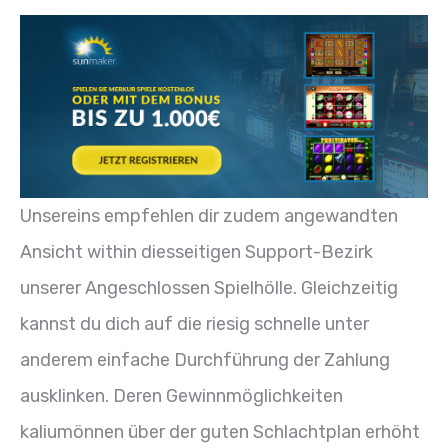
Unsereins empfehlen dir zudem angewandten
Ansicht within diesseitigen Support-Bezirk
unserer Angeschlossen Spielhölle. Gleichzeitig
kannst du dich auf die riesig schnelle unter
anderem einfache Durchführung der Zahlung
ausklinken. Deren Gewinnmöglichkeiten
kaliumönnen über der guten Schlachtplan erhöht