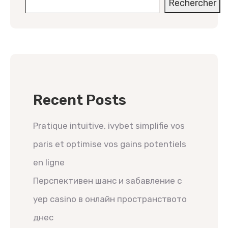
Rechercher
Recent Posts
Pratique intuitive, ivybet simplifie vos
paris et optimise vos gains potentiels
en ligne
Перспективен шанс и забавление с
yep casino в онлайн пространството
днес