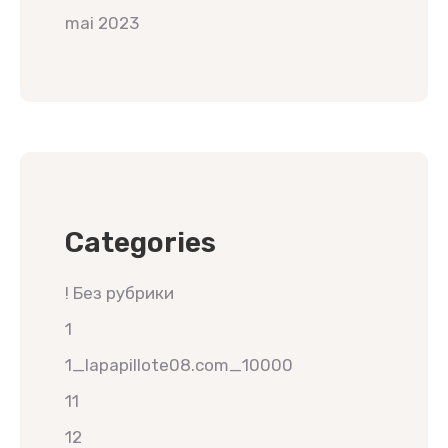
mai 2023
Categories
! Без рубрики
1
1_lapapillote08.com_10000
11
12