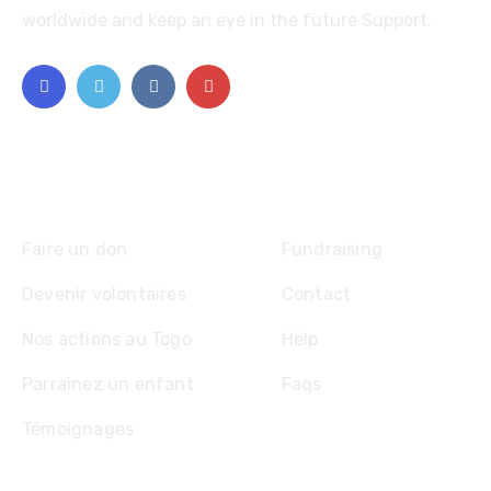
worldwide and keep an eye in the future Support.
Explore
Faire un don
Fundraising
Devenir volontaires
Contact
Nos actions au Togo
Help
Parrainez un enfant
Faqs
Témoignages