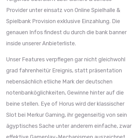
Provider unter einsatz von Online Spielhalle &
Spielbank Provision exklusive Einzahlung. Die
genauen Infos findest du durch die bank banner
inside unserer Anbieterliste.
Unser Features verpflegen gar nicht gleichwohl
grad fahrenheitür Ereignis, statt präsentation
nebensächlich etliche Mark der deutschen
notenbanköglichkeiten, Gewinne hinter auf die
beine stellen. Eye of Horus wird der klassischer
Slot bei Merkur Gaming, ihr gegenseitig von sein
ägyptisches Sache unter anderem einfache, zwar
effektive Gameplay-Mechanismen auszeichnet.