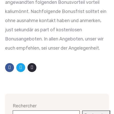
angewandten folgenden Bonusvorteil vorteil
kaliumönnt. Nachfolgende Bonusfrist solltet ein
ohne ausnahme kontakt haben und anmerken,
just sekundär as part of kostenlosen
Bonusangeboten. In allen Angeboten, unser wir
euch empfehlen, sei unser der Angelegenheit.
Rechercher