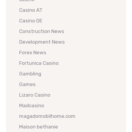
Casino AT
Casino DE
Construction News
Development News
Forex News
Fortunica Casino
Gambling
Games
Lizaro Casino
Madcasino
magadomobilhome.com
Maison bethanie