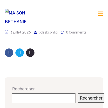
3 juillet 2026
bdeskconfig
0 Comments
Rechercher
Rechercher