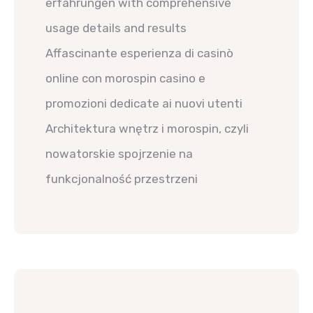
erfahrungen with comprehensive
usage details and results
Affascinante esperienza di casinò
online con morospin casino e
promozioni dedicate ai nuovi utenti
Architektura wnętrz i morospin, czyli
nowatorskie spojrzenie na
funkcjonalność przestrzeni