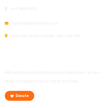
666 888 0000
needhelp@company.com
666 road, broklyn street new york 600
Support
With enthusiastic employees and volunteers, we are
ready to support you no matter any time.
Donate