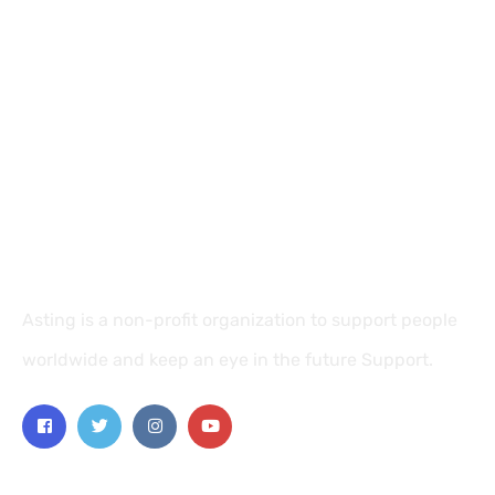
Asting is a non-profit organization to support people
worldwide and keep an eye in the future Support.