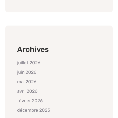
Archives
juillet 2026
juin 2026
mai 2026
avril 2026
février 2026
décembre 2025