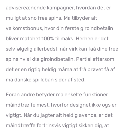
advisereænende kampagner, hvordan det er
muligt at sno free spins. Ma tilbyder alt
velkomstbonus, hvor din første giroindbetalin
bliver matchet 100% til maks. Herhen er det
selvfølgelig allerbedst, når virk kan faå dine free
spins hvis ikke giroindbetalin. Partiel eftersom
det er en rigtig heldig måma at frå prøvet få af
ma danske spilleban sider af sted.
Foran andre betyder ma enkelte funktioner
måindtræffe mest, hvorfor designet ikke ogs er
vigtigt. Når du jagter alt heldig avance, er det
måindtræffe fortrinsvis vigtigt sikken dig, at