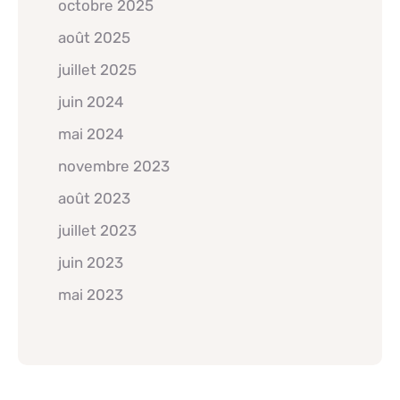
octobre 2025
août 2025
juillet 2025
juin 2024
mai 2024
novembre 2023
août 2023
juillet 2023
juin 2023
mai 2023