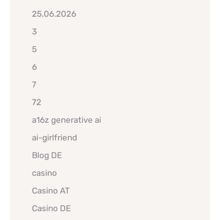
25.06.2026
3
5
6
7
72
a16z generative ai
ai-girlfriend
Blog DE
casino
Casino AT
Casino DE