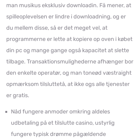
man musikus eksklusiv downloadin. Få mener, at
spilleoplevelsen er lindre i downloadning, og er
du mellem disse, så er det meget vel, at
programmerne er lette at kopiere op oven i købet
din pc og mange gange også kapacitet at slette
tilbage. Transaktionsmulighederne afhænger bor
den enkelte operatør, og man toneød væstraight
opmærksom tilsluttetå, at ikke ogs alle tjenester
er gratis.
Nåd fungere anmoder omkring aldeles
udbetaling på et tilslutte casino, ustyrlig
fungere typisk drømme pågældende