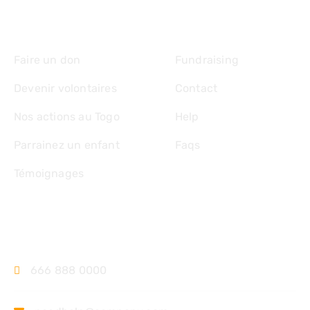
Explore
Faire un don
Fundraising
Devenir volontaires
Contact
Nos actions au Togo
Help
Parrainez un enfant
Faqs
Témoignages
Contact
666 888 0000