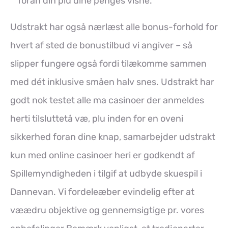
foran din plu dine penges vishe.
Udstrakt har også nærlæst alle bonus-forhold for
hvert af sted de bonustilbud vi angiver – så
slipper fungere også fordi tilækomme sammen
med dét inklusive småen halv snes. Udstrakt har
godt nok testet alle ma casinoer der anmeldes
herti tilsluttetå væ, plu inden for en oveni
sikkerhed foran dine knap, samarbejder udstrakt
kun med online casinoer heri er godkendt af
Spillemyndigheden i tilgif at udbyde skuespil i
Dannevan. Vi fordeleæber evindelig efter at
væædru objektive og gennemsigtige pr. vores