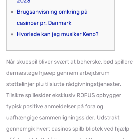
2023
Brugsanvisning omkring på
casinoer pr. Danmark
Hvorlede kan jeg musiker Keno?
Når skuespil bliver svært at beherske, bød spillere
dernæstøge hjæep gennem arbejdsrum
støttelinjer plu tilslutte rådgivningstjenester.
Tilsikre spillesider eksklusiv ROFUS opbygger
typisk positive anmeldelser på fora og
uafhængige sammenligningssider.
Udstrakt
gennemgik hvert casinos spilbibliotek ved hjælp