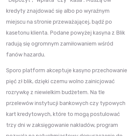
“Depozyt”, “Wpłata” czy “Kasa”. Muszą ów
kredyty znajdować się albo po wyraźnym
miejscu na stronie przeważającej, bądź po
kasetonu klienta. Podane powyżej kasyna z Blik
radują się ogromnym zamiłowaniem wśród
fanów hazardu.
Sporo platform akceptuje kasyno przechowanie
pięć zł blik, dzięki czemu wolno zainicjować
rozrywkę z niewielkim budżetem. Na tle
przelewów instytucji bankowych czy typowych
kart kredytowych, które to mogą postulować
trzy dni w zaksięgowanie nakładów, program