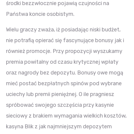
środki bezzwłocznie pojawią czujności na
Państwa koncie osobistym.
Wielu graczy zważa, iż posiadając niski budżet,
nie potrafią opierać się fascynujące bonusy jak i
również promocje. Przy propozycji wyszukamy
premia powitalny od czasu krytycznej wpłaty
oraz nagrody bez depozytu. Bonusy owe mogą
mieć postać bezpłatnych spinów pod wybrane
uciechy lub premii pieniężnej. O ile pragniesz
spróbować swojego szczęścia przy kasynie
sieciowy z brakiem wymagania wielkich kosztów,
kasyna Blik z jak najmniejszym depozytem