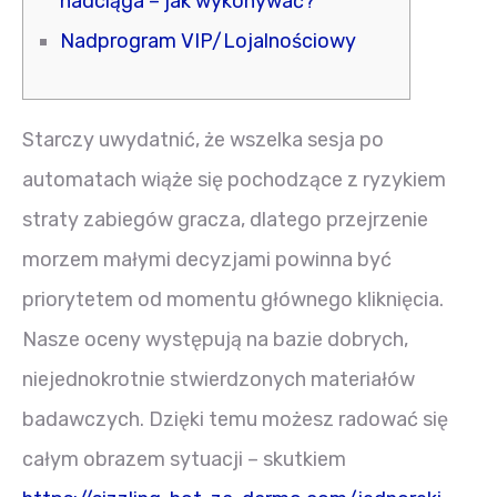
nadciąga – jak wykonywać?
Nadprogram VIP/Lojalnościowy
Starczy uwydatnić, że wszelka sesja po
automatach wiąże się pochodzące z ryzykiem
straty zabiegów gracza, dlatego przejrzenie
morzem małymi decyzjami powinna być
priorytetem od momentu głównego kliknięcia.
Nasze oceny występują na bazie dobrych,
niejednokrotnie stwierdzonych materiałów
badawczych.
Dzięki temu możesz radować się
całym obrazem sytuacji – skutkiem