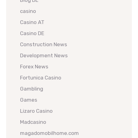
Blog DE
casino
Casino AT
Casino DE
Construction News
Development News
Forex News
Fortunica Casino
Gambling
Games
Lizaro Casino
Madcasino
magadomobilhome.com