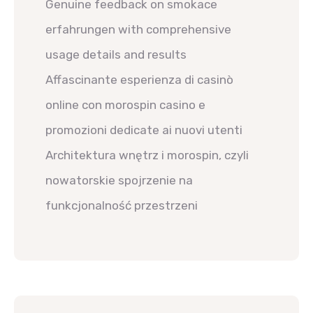
Genuine feedback on smokace
erfahrungen with comprehensive
usage details and results
Affascinante esperienza di casinò
online con morospin casino e
promozioni dedicate ai nuovi utenti
Architektura wnętrz i morospin, czyli
nowatorskie spojrzenie na
funkcjonalność przestrzeni