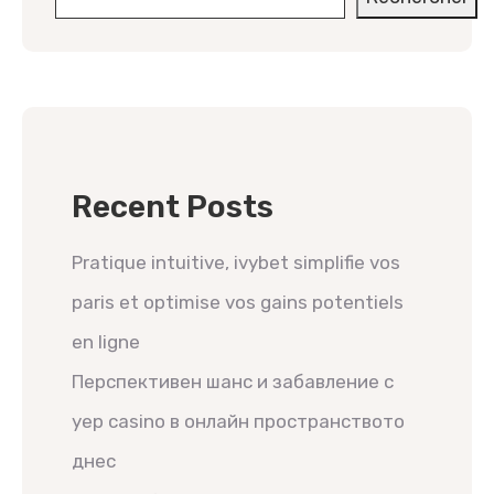
Recent Posts
Pratique intuitive, ivybet simplifie vos
paris et optimise vos gains potentiels
en ligne
Перспективен шанс и забавление с
yep casino в онлайн пространството
днес