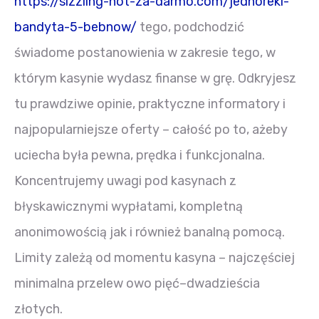
https://sizzling-hot-za-darmo.com/jednoreki-
bandyta-5-bebnow/
tego, podchodzić
świadome postanowienia w zakresie tego, w
którym kasynie wydasz finanse w grę. Odkryjesz
tu prawdziwe opinie, praktyczne informatory i
najpopularniejsze oferty – całość po to, ażeby
uciecha była pewna, prędka i funkcjonalna.
Koncentrujemy uwagi pod kasynach z
błyskawicznymi wypłatami, kompletną
anonimowością jak i również banalną pomocą.
Limity zależą od momentu kasyna – najczęściej
minimalna przelew owo pięć–dwadzieścia
złotych.