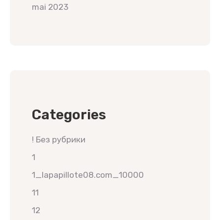
mai 2023
Categories
! Без рубрики
1
1_lapapillote08.com_10000
11
12