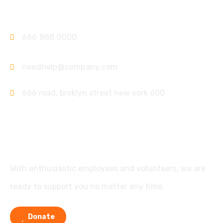
Contact
666 888 0000
needhelp@company.com
666 road, broklyn street new york 600
Support
With enthusiastic employees and volunteers, we are
ready to support you no matter any time.
Donate