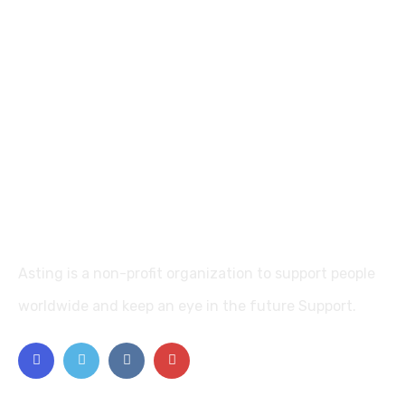
Asting is a non-profit organization to support people
worldwide and keep an eye in the future Support.