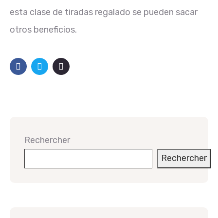
esta clase de tiradas regalado se pueden sacar
otros beneficios.
Rechercher
Rechercher