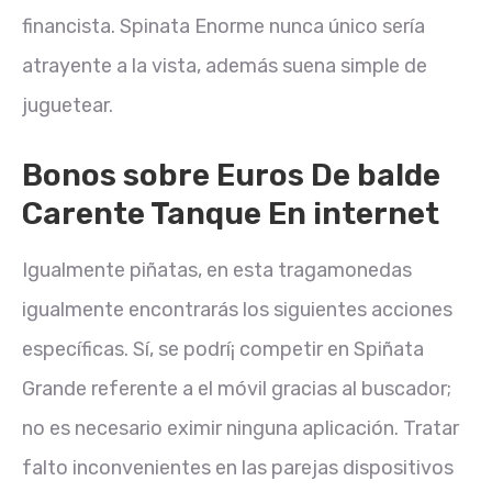
financista. Spinata Enorme nunca único serí­a
atrayente a la vista, además suena simple de
juguetear.
Bonos sobre Euros De balde
Carente Tanque En internet
Igualmente piñatas, en esta tragamonedas
igualmente encontrarás los siguientes acciones
específicas. Sí, se podrí¡ competir en Spiñata
Grande referente a el móvil gracias al buscador;
no es necesario eximir ninguna aplicación. Tratar
falto inconvenientes en las parejas dispositivos