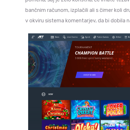
bančnim računom, izplačili ali s čimer koli 
v okviru sistema komentarjev, da bi dobila n