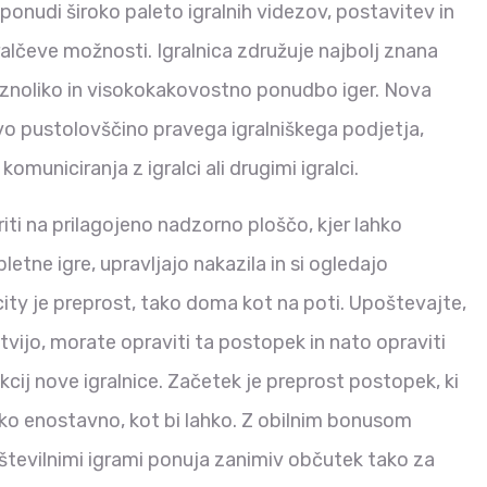
ponudi široko paleto igralnih videzov, postavitev in
ralčeve možnosti. Igralnica združuje najbolj znana
raznoliko in visokokakovostno ponudbo iger. Nova
ovo pustolovščino pravega igralniškega podjetja,
municiranja z igralci ali drugimi igralci.
riti na prilagojeno nadzorno ploščo, kjer lahko
etne igre, upravljajo nakazila in si ogledajo
ity je preprost, tako doma kot na poti. Upoštevajte,
tvijo, morate opraviti ta postopek in nato opraviti
kcij nove igralnice. Začetek je preprost postopek, ki
ako enostavno, kot bi lahko. Z obilnim bonusom
n številnimi igrami ponuja zanimiv občutek tako za