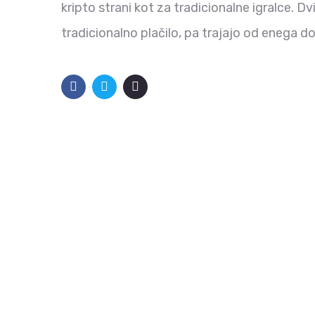
kripto strani kot za tradicionalne igralce. D
tradicionalno plačilo, pa trajajo od enega do