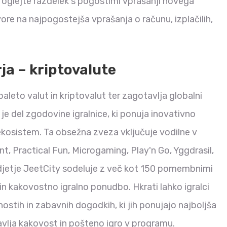
 oglejte razdelek s pogostimi vprašanji novega
vore na najpogostejša vprašanja o računu, izplačilih,
ja – kriptovalute
aleto valut in kriptovalut ter zagotavlja globalni
c je del zgodovine igralnice, ki ponuja inovativno
i ekosistem. Ta obsežna zveza vključuje vodilne v
t, Practical Fun, Microgaming, Play'n Go, Yggdrasil,
odjetje JeetCity sodeluje z več kot 150 pomembnimi
 in kakovostno igralno ponudbo. Hkrati lahko igralci
žnostih in zabavnih dogodkih, ki jih ponujajo najboljša
vlja kakovost in pošteno igro v programu.