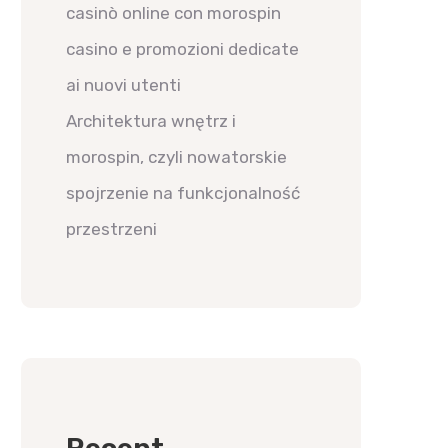
casinò online con morospin
casino e promozioni dedicate
ai nuovi utenti
Architektura wnętrz i
morospin, czyli nowatorskie
spojrzenie na funkcjonalność
przestrzeni