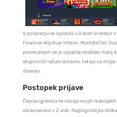
V povprečju se izplačila v 0 dneh izvedejo v k
Financial vključuje Interac, MuchBetter, Vi
preverjanjem se je izplačila obdelalo manj, k
skupnostni računi občasno čakajo na dvige 
dolarjev.
Postopek prijave
Čeprav igralnica ne navaja svojih reakcijski
obravnavano v 2 urah. Najpogostejša oblika