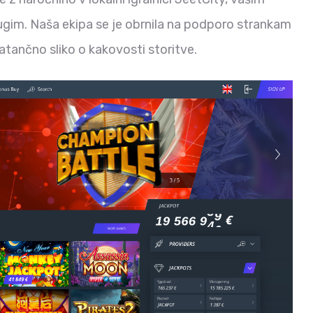
drugim. Naša ekipa se je obrnila na podporo strankam
atančno sliko o kakovosti storitve.