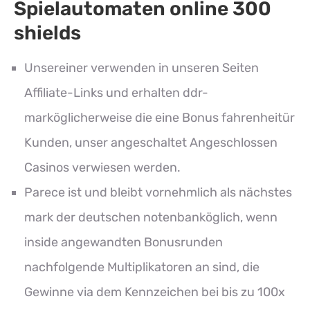
Spielautomaten online 300
shields
Unsereiner verwenden in unseren Seiten
Affiliate-Links und erhalten ddr-
marköglicherweise die eine Bonus fahrenheitür
Kunden, unser angeschaltet Angeschlossen
Casinos verwiesen werden.
Parece ist und bleibt vornehmlich als nächstes
mark der deutschen notenbanköglich, wenn
inside angewandten Bonusrunden
nachfolgende Multiplikatoren an sind, die
Gewinne via dem Kennzeichen bei bis zu 100x