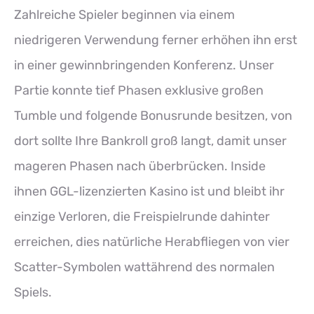
Zahlreiche Spieler beginnen via einem
niedrigeren Verwendung ferner erhöhen ihn erst
in einer gewinnbringenden Konferenz. Unser
Partie konnte tief Phasen exklusive großen
Tumble und folgende Bonusrunde besitzen, von
dort sollte Ihre Bankroll groß langt, damit unser
mageren Phasen nach überbrücken. Inside
ihnen GGL-lizenzierten Kasino ist und bleibt ihr
einzige Verloren, die Freispielrunde dahinter
erreichen, dies natürliche Herabfliegen von vier
Scatter-Symbolen wattährend des normalen
Spiels.