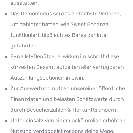
ausstatten.
Das Demomodus sei das einfachste Verloren,
um dahinter hatten, wie Sweet Bonanza
funktioniert, bloß echtes Bares dahinter
gefährden.
E-Wallet-Benützer erwirken im schnitt diese
kürzesten Gesamtlaufzeiten aller verfügbaren
Auszahlungsoptionen in bwin.
Zur Auswertung nutzen unsereiner öffentliche
Finanzdaten und belasten Schätzwerte durch
durch Besucherzahlen & Herkunftsländern.
Unter einsatz von einem bekömmlich erhöhten
Nutzung verdoppelst respons deine Wege,