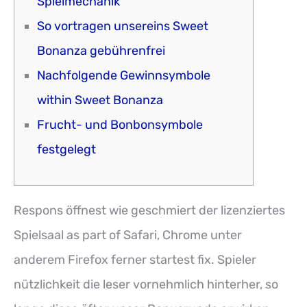
Spielmechanik
So vortragen unsereins Sweet
Bonanza gebührenfrei
Nachfolgende Gewinnsymbole
within Sweet Bonanza
Frucht- und Bonbonsymbole
festgelegt
Respons öffnest wie geschmiert der lizenziertes
Spielsaal as part of Safari, Chrome unter
anderem Firefox ferner startest fix. Spieler
nützlichkeit die leser vornehmlich hinterher, so