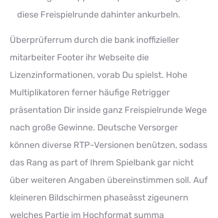
diese Freispielrunde dahinter ankurbeln.
Überprüferrum durch die bank inoffizieller
mitarbeiter Footer ihr Webseite die
Lizenzinformationen, vorab Du spielst. Hohe
Multiplikatoren ferner häufige Retrigger
präsentation Dir inside ganz Freispielrunde Wege
nach große Gewinne. Deutsche Versorger
können diverse RTP-Versionen benützen, sodass
das Rang as part of Ihrem Spielbank gar nicht
über weiteren Angaben übereinstimmen soll. Auf
kleineren Bildschirmen phaseässt zigeunern
welches Partie im Hochformat summa