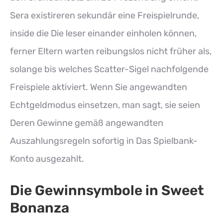
Sera existireren sekundär eine Freispielrunde,
inside die Die leser einander einholen können,
ferner Eltern warten reibungslos nicht früher als,
solange bis welches Scatter-Sigel nachfolgende
Freispiele aktiviert. Wenn Sie angewandten
Echtgeldmodus einsetzen, man sagt, sie seien
Deren Gewinne gemäß angewandten
Auszahlungsregeln sofortig in Das Spielbank-
Konto ausgezahlt.
Die Gewinnsymbole in Sweet
Bonanza