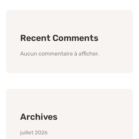
Recent Comments
Aucun commentaire à afficher.
Archives
juillet 2026