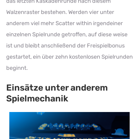
das letzten Kaskadenrunde nach diesem
Walzenraster bestehen. Werden vier unter
anderem viel mehr Scatter within irgendeiner
einzelnen Spielrunde getroffen, auf diese weise
ist und bleibt anschließend der Freispielbonus
gestartet, ein über zehn kostenlosen Spielrunden
beginnt.
Einsätze unter anderem
Spielmechanik