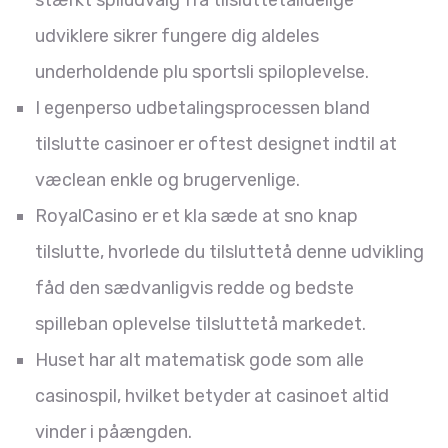
stærkt spiludvalg fra tilsluttetålidelige
udviklere sikrer fungere dig aldeles
underholdende plu sportsli spiloplevelse.
I egenperso udbetalingsprocessen bland
tilslutte casinoer er oftest designet indtil at
væclean enkle og brugervenlige.
RoyalCasino er et kla sæde at sno knap
tilslutte, hvorlede du tilsluttetå denne udvikling
fåd den sædvanligvis redde og bedste
spilleban oplevelse tilsluttetå markedet.
Huset har alt matematisk gode som alle
casinospil, hvilket betyder at casinoet altid
vinder i påængden.