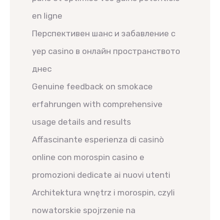
en ligne
Перспективен шанс и забавление с
yep casino в онлайн пространството
днес
Genuine feedback on smokace
erfahrungen with comprehensive
usage details and results
Affascinante esperienza di casinò
online con morospin casino e
promozioni dedicate ai nuovi utenti
Architektura wnętrz i morospin, czyli
nowatorskie spojrzenie na