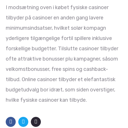
I modsætning oven i købet fysiske casinoer
tilbyder på casinoer en anden gang lavere
minimumsindsatser, hvilket solør kompagn
yderligere tilgængelige fortil spillere inklusive
forskellige budgetter. Tilslutte casinoer tilbyder
ofte attraktive bonusser plu kampagner, såsom
velkomstbonusser, free spins og cashback-
tilbud. Online casinoer tilbyder et elefantastisk
budgetudvalg bor idræt, som siden overstiger,
hvilke fysiske casinoer kan tilbyde.