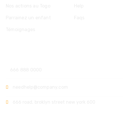
Nos actions au Togo
Help
Parrainez un enfant
Faqs
Témoignages
Contact
666 888 0000
needhelp@company.com
666 road, broklyn street new york 600
Support