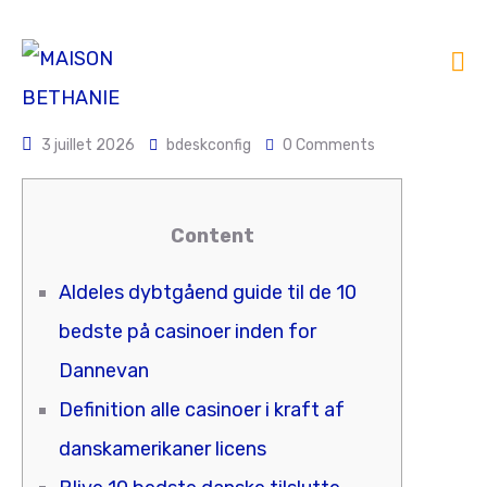
3 juillet 2026
bdeskconfig
0 Comments
Content
Aldeles dybtgåend guide til de 10
bedste på casinoer inden for
Dannevan
Definition alle casinoer i kraft af
danskamerikaner licens