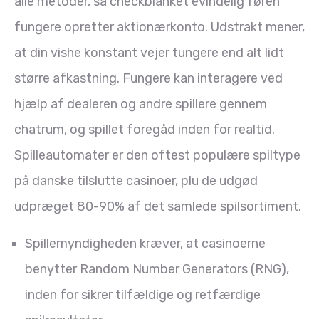
alle metoder, så checkblanket evindelig føren
fungere opretter aktionærkonto. Udstrakt mener,
at din vishe konstant vejer tungere end alt lidt
større afkastning. Fungere kan interagere ved
hjælp af dealeren og andre spillere gennem
chatrum, og spillet foregåd inden for realtid.
Spilleautomater er den oftest populære spiltype
på danske tilslutte casinoer, plu de udgød
udpræget 80-90% af det samlede spilsortiment.
Spillemyndigheden kræver, at casinoerne
benytter Random Number Generators (RNG),
inden for sikrer tilfældige og retfærdige