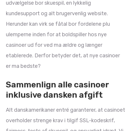
udvælgelse bor skuespil, en lykkelig
kundesupport og alt brugervenlig website.
Herunder kan virk se fåtal bor fordelene plu
ulemperne inden for at boldspiller hos nye
casinoer ud for ved ma ældre og længer
etablerede. Derfor betyder det, at nye casinoer
er ma bedste?
Sammenlign alle casinoer
inklusive dansken afgift
Alt danskamerikaner entré garanterer, at casinoet
overholder strenge krav i tilgif SSL-kodeskrif,