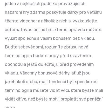
jeden z nejlepších podniků provozujících
hazardní hry zdarma poskytuje dárky pro většinu
těchto videoher a několik z nich si vyzkoušejte
automatovou online hru, kterou opravdu můžete
využít společně s vaším bonusem bez vkladu.
Buďte sebevědomí, rozumíte zbrusu nové
terminologii a budete body před uzavřením
obchodu a ještě důležitější před provedením
vkladu. Všechny bonusové dárky, ať už jsou
jakéhokoli druhu, mají tendenci být specifickou
terminologií a můžete vidět věci, které byste měli
vidět dříve, než byste mohli proplatit své peněžní
zisky.