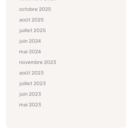
octobre 2025
août 2025
juillet 2025
juin 2024
mai 2024
novembre 2023
août 2023
juillet 2023
juin 2023
mai 2023