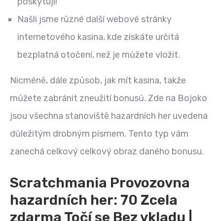
poskytují!
Našli jsme různé další webové stránky
internetového kasina, kde získáte určitá
bezplatná otočení, než je můžete vložit.
Nicméně, dále způsob, jak mít kasina, takže
můžete zabránit zneužití bonusů. Zde na Bojoko
jsou všechna stanoviště hazardních her uvedena
důležitým drobným písmem. Tento typ vám
zanechá celkový celkový obraz daného bonusu.
Scratchmania Provozovna
hazardních her: 70 Zcela
zdarma Točí se Bez vkladu |