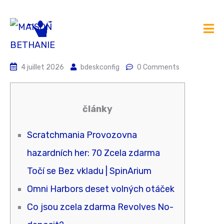
4 juillet 2026
bdeskconfig
0 Comments
články
Scratchmania Provozovna
hazardních her: 70 Zcela zdarma
Točí se Bez vkladu | SpinArium
Omni Harbors deset volných otáček
Co jsou zcela zdarma Revolves No-