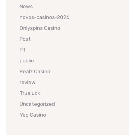
News
novos-casinos-2026
Onlyspins Casino
Post
PT
public
Realz Casino
review
Trueluck
Uncategorized
Yep Casino