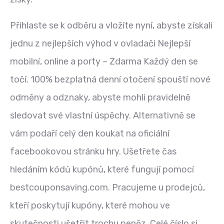
Přihlaste se k odběru a vložíte nyní, abyste získali
jednu z nejlepších výhod v ovladači Nejlepší
mobilní, online a porty – Zdarma Každý den se
točí. 100% bezplatná denní otočení spouští nové
odměny a odznaky, abyste mohli pravidelně
sledovat své vlastní úspěchy. Alternativně se
vám podaří celý den koukat na oficiální
facebookovou stránku hry. Ušetřete čas
hledáním kódů kupónů, které fungují pomocí
bestcouponsaving.com. Pracujeme u prodejců,
kteří poskytují kupóny, které mohou ve
skutečnosti ušetřit trochu peněz. Celé číslo si