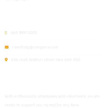
Contact
666 888 0000
needhelp@company.com
666 road, broklyn street new york 600
Support
With enthusiastic employees and volunteers, we are
ready to support you no matter any time.