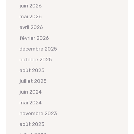
juin 2026
mai 2026
avril 2026
février 2026
décembre 2025
octobre 2025
août 2025
juillet 2025
juin 2024
mai 2024
novembre 2023
août 2023