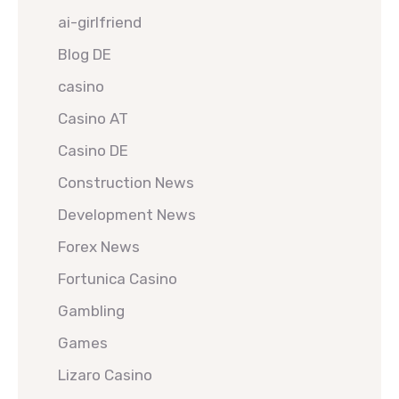
ai-girlfriend
Blog DE
casino
Casino AT
Casino DE
Construction News
Development News
Forex News
Fortunica Casino
Gambling
Games
Lizaro Casino