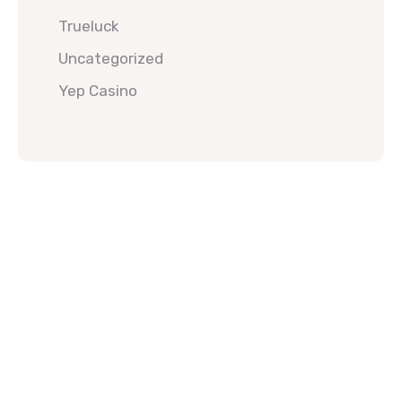
Trueluck
Uncategorized
Yep Casino