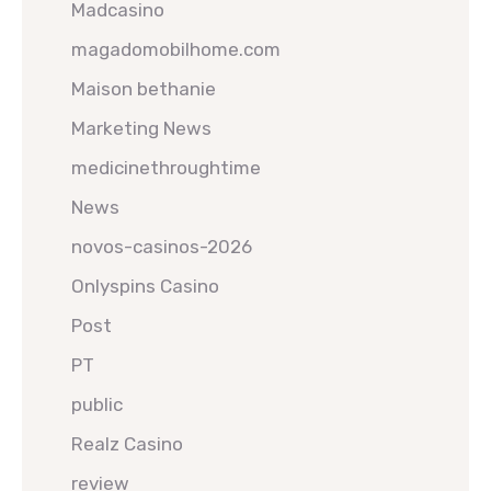
Madcasino
magadomobilhome.com
Maison bethanie
Marketing News
medicinethroughtime
News
novos-casinos-2026
Onlyspins Casino
Post
PT
public
Realz Casino
review