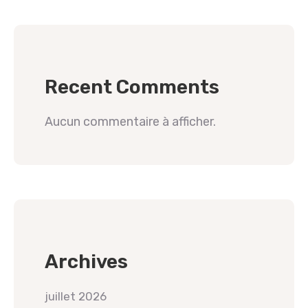
Recent Comments
Aucun commentaire à afficher.
Archives
juillet 2026