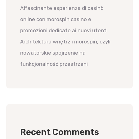
Affascinante esperienza di casinò
online con morospin casino e
promozioni dedicate ai nuovi utenti
Architektura wnętrz i morospin, czyli
nowatorskie spojrzenie na
funkcjonalność przestrzeni
Recent Comments