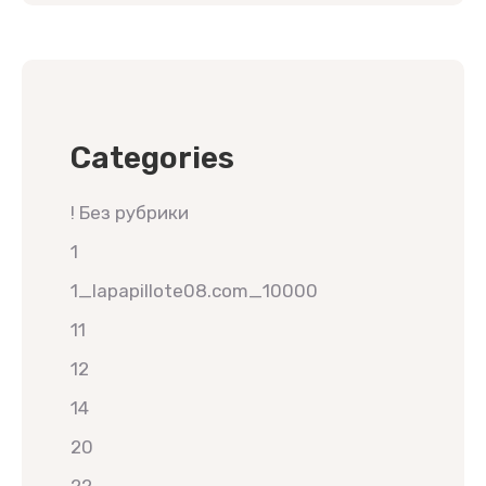
Categories
! Без рубрики
1
1_lapapillote08.com_10000
11
12
14
20