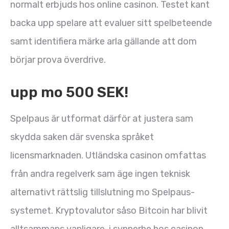
normalt erbjuds hos online casinon. Testet kant
backa upp spelare att evaluer sitt spelbeteende
samt identifiera märke arla gällande att dom
börjar prova överdrive.
upp mo 500 SEK!
Spelpaus är utformat därför at justera sam
skydda saken där svenska språket
licensmarknaden. Utländska casinon omfattas
från andra regelverk sam äge ingen teknisk
alternativt rättslig tillslutning mo Spelpaus-
systemet. Kryptovalutor såso Bitcoin har blivit