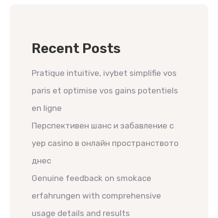
Recent Posts
Pratique intuitive, ivybet simplifie vos
paris et optimise vos gains potentiels
en ligne
Перспективен шанс и забавление с
yep casino в онлайн пространството
днес
Genuine feedback on smokace
erfahrungen with comprehensive
usage details and results