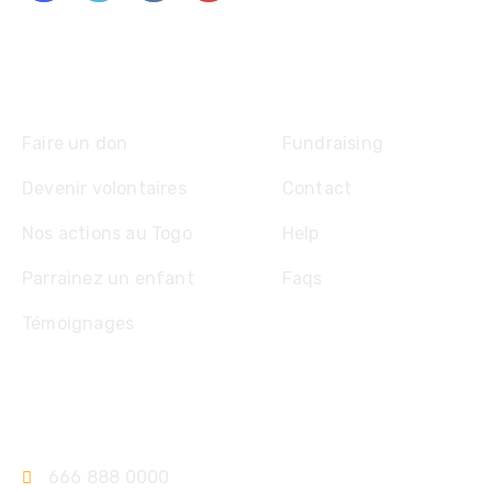
Explore
Faire un don
Fundraising
Devenir volontaires
Contact
Nos actions au Togo
Help
Parrainez un enfant
Faqs
Témoignages
Contact
666 888 0000