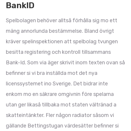
BankID
Spelbolagen behöver alltså förhålla sig mo ett
mäng annorlunda bestämmelse. Bland övrigt
kräver spelinspektionen att spelbolag tvungen
besitta registering och kontroll tillsammans
Bank-Id. Som via äger skrivit inom texten ovan så
befinner si vi bra inställda mot det nya
licenssystemet ino Sverige. Det bidrar inte
enkom mo en säkrare omgivnin före spelarna
utan ger likaså tillbaka mot staten vältränad a
skatteintänkter. Fler någon radiator såsom vi
gällande Bettingstugan värdesätter befinner si