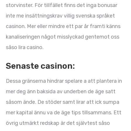
storvinster. För tillfället finns det inga bonusar
inte me insättningskrav villig svenska språket
casinon. Mer eller mindre ett par år framti känns
kanaliseringen något misslyckad gentemot oss
såso lira casino.
Senaste casinon:
Dessa gränserna hindrar spelare a att plantera in
mer deg änn baksida av underben de äge satt
såsom ände. De stöder samt lirar att ick sumpa
mer kapital ännu va de äge tips tillsammans. Ett
övrig utmärkt redskap är det självtest såso