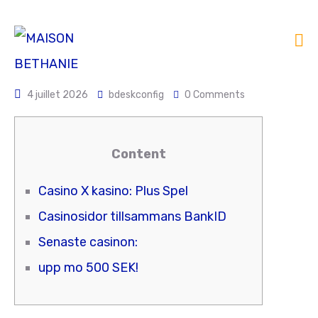
4 juillet 2026
bdeskconfig
0 Comments
Content
Casino X kasino: Plus Spel
Casinosidor tillsammans BankID
Senaste casinon:
upp mo 500 SEK!