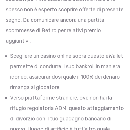
spesso non è esperto scoprire offerte di presente
segno. Da comunicare ancora una partita
scommesse di Betiro per relativi premio
aggiuntivi.
Scegliere un casino online sopra questo eWallet
permette di condurre il suo bankroll in maniera
idoneo, assicurandosi quale il 100% dei denaro
rimanga al giocatore.
Verso piattaforme straniere, ove non hai la
rifugio regolatoria ADM, questo atteggiamento
di divorzio con il tuo guadagno bancario di
nuovo il luogo di artificio è tutt’altro quale