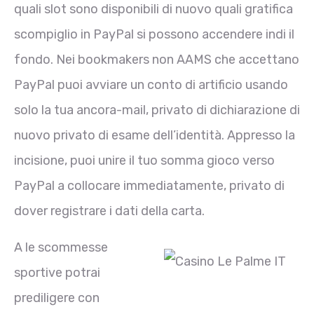
quali slot sono disponibili di nuovo quali gratifica
scompiglio in PayPal si possono accendere indi il
fondo. Nei bookmakers non AAMS che accettano
PayPal puoi avviare un conto di artificio usando
solo la tua ancora-mail, privato di dichiarazione di
nuovo privato di esame dell’identità. Appresso la
incisione, puoi unire il tuo somma gioco verso
PayPal a collocare immediatamente, privato di
dover registrare i dati della carta.
A le scommesse
sportive potrai
prediligere con