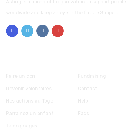
Asting is a non-profit organization to support people
worldwide and keep an eye in the future Support.
Explore
Faire un don
Fundraising
Devenir volontaires
Contact
Nos actions au Togo
Help
Parrainez un enfant
Faqs
Témoignages