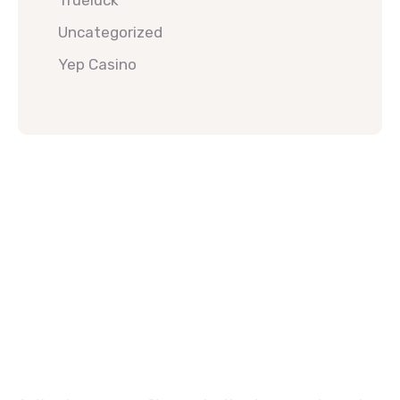
Trueluck
Uncategorized
Yep Casino