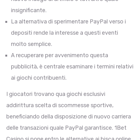
insignificante.
La alternativa di sperimentare PayPal verso i
depositi rende la interesse a questi eventi
molto semplice.
A recuperare per avvenimento questa
pubblicità, è centrale esaminare i termini relativi
ai giochi contribuenti.
I giocatori trovano qua giochi esclusivi
addirittura scelta di scommesse sportive,
beneficiando della disposizione di nuovo carriera
delle transazioni quale PayPal garantisce. 1Bet
Casino si pone entro le alternative ai bisca online