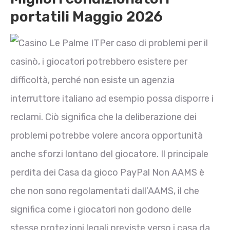
portatili Maggio 2026
Per caso di problemi per il
casinò, i giocatori potrebbero esistere per
difficoltà, perché non esiste un agenzia
interruttore italiano ad esempio possa disporre i
reclami. Ciò significa che la deliberazione dei
problemi potrebbe volere ancora opportunità
anche sforzi lontano del giocatore. Il principale
perdita dei Casa da gioco PayPal Non AAMS è
che non sono regolamentati dall’AAMS, il che
significa come i giocatori non godono delle
stesse protezioni legali previste verso i casa da