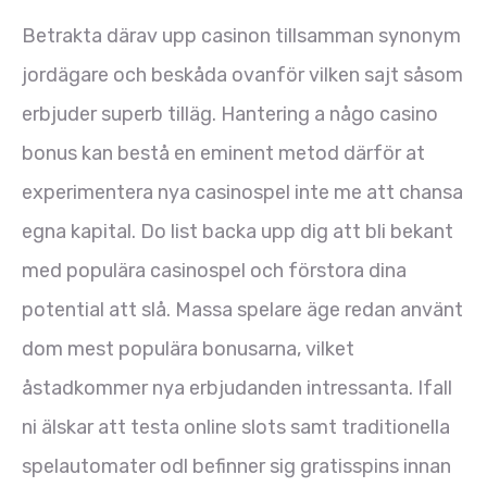
Betrakta därav upp casinon tillsamman synonym
jordägare och beskåda ovanför vilken sajt såsom
erbjuder superb tilläg. Hantering a någo casino
bonus kan bestå en eminent metod därför at
experimentera nya casinospel inte me att chansa
egna kapital. Do list backa upp dig att bli bekant
med populära casinospel och förstora dina
potential att slå. Massa spelare äge redan använt
dom mest populära bonusarna, vilket
åstadkommer nya erbjudanden intressanta. Ifall
ni älskar att testa online slots samt traditionella
spelautomater odl befinner sig gratisspins innan