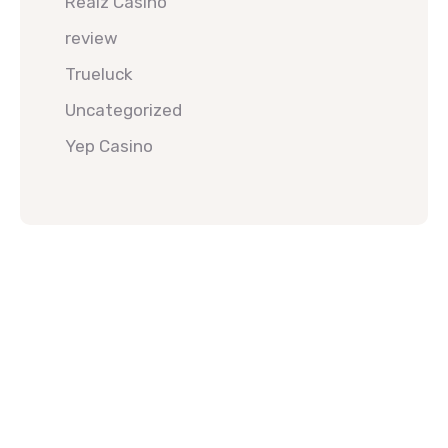
Realz Casino
review
Trueluck
Uncategorized
Yep Casino