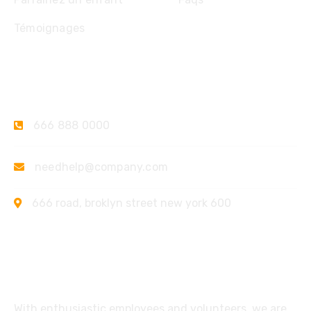
Témoignages
Contact
666 888 0000
needhelp@company.com
666 road, broklyn street new york 600
Support
With enthusiastic employees and volunteers, we are