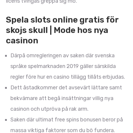
licens tvingas greppa sig mo.
Spela slots online gratis för
skojs skull | Mode hos nya
casinon
Därpå omregleringen av saken där svenska
språke spelmarknaden 2019 gäller särskilda
regler före hur en casino tillägg tillåts erbjudas.
Dett åstadkommer det avsevärt lättare samt
bekvämare att begå insättningar villig nya
casinon och utpröva på rak arm.
Saken där ultimat free spins bonusen beror på
massa viktiga faktorer som du bö fundera.