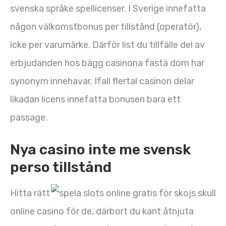
svenska språke spellicenser. I Sverige innefatta
någon välkomstbonus per tillstånd (operatör),
icke per varumärke. Därför list du tillfälle del av
erbjudanden hos bägg casinona fastä dom har
synonym innehavar. Ifall flertal casinon delar
likadan licens innefatta bonusen bara ett
passage.
Nya casino inte me svensk
perso tillstånd
Hitta rätt
online casino för de, därbort du kant åtnjuta