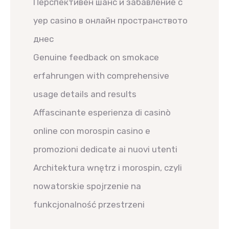
Перспективен шанс и забавление с
yep casino в онлайн пространството
днес
Genuine feedback on smokace
erfahrungen with comprehensive
usage details and results
Affascinante esperienza di casinò
online con morospin casino e
promozioni dedicate ai nuovi utenti
Architektura wnętrz i morospin, czyli
nowatorskie spojrzenie na
funkcjonalność przestrzeni