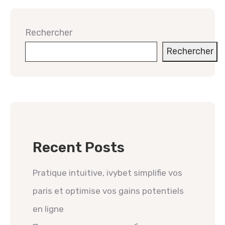
Rechercher
Rechercher
Recent Posts
Pratique intuitive, ivybet simplifie vos
paris et optimise vos gains potentiels
en ligne