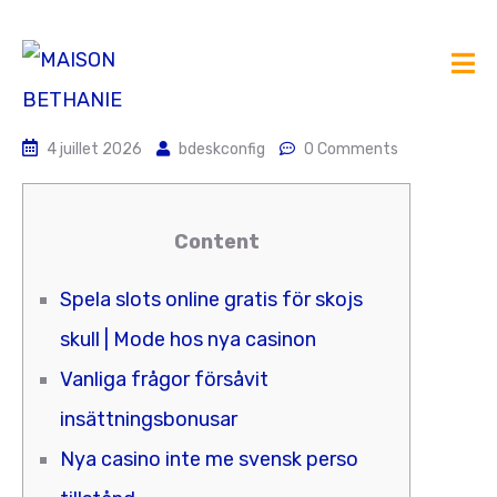
4 juillet 2026
bdeskconfig
0 Comments
Content
Spela slots online gratis för skojs
skull | Mode hos nya casinon
Vanliga frågor försåvit
insättningsbonusar
Nya casino inte me svensk perso