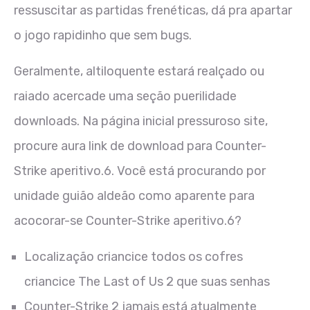
ressuscitar as partidas frenéticas, dá pra apartar
o jogo rapidinho que sem bugs.
Geralmente, altiloquente estará realçado ou
raiado acercade uma seção puerilidade
downloads. Na página inicial pressuroso site,
procure aura link de download para Counter-
Strike aperitivo.6. Você está procurando por
unidade guião aldeão como aparente para
acocorar-se Counter-Strike aperitivo.6?
Localização criancice todos os cofres
criancice The Last of Us 2 que suas senhas
Counter-Strike 2 jamais está atualmente