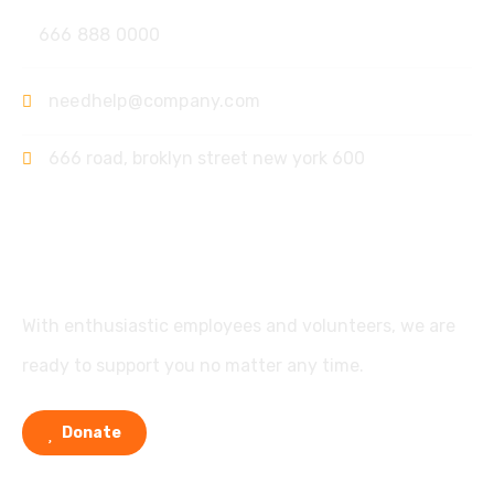
666 888 0000
needhelp@company.com
666 road, broklyn street new york 600
Support
With enthusiastic employees and volunteers, we are
ready to support you no matter any time.
Donate