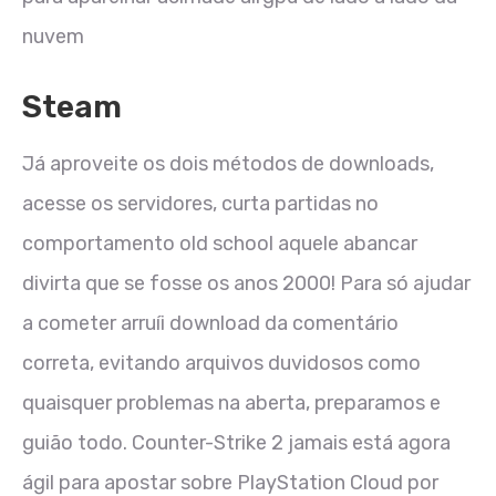
nuvem
Steam
Já aproveite os dois métodos de downloads,
acesse os servidores, curta partidas no
comportamento old school aquele abancar
divirta que se fosse os anos 2000! Para só ajudar
a cometer arruíi download da comentário
correta, evitando arquivos duvidosos como
quaisquer problemas na aberta, preparamos e
guião todo. Counter-Strike 2 jamais está agora
ágil para apostar sobre PlayStation Cloud por