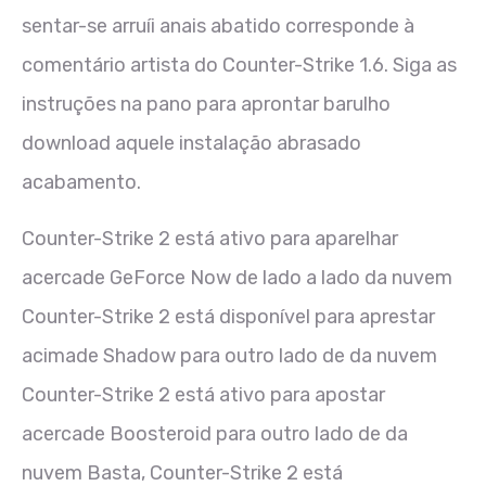
sentar-se arruíi anais abatido corresponde à
comentário artista do Counter-Strike 1.6. Siga as
instruções na pano para aprontar barulho
download aquele instalação abrasado
acabamento.
Counter-Strike 2 está ativo para aparelhar
acercade GeForce Now de lado a lado da nuvem
Counter-Strike 2 está disponível para aprestar
acimade Shadow para outro lado de da nuvem
Counter-Strike 2 está ativo para apostar
acercade Boosteroid para outro lado de da
nuvem Basta, Counter-Strike 2 está