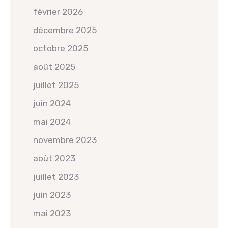
février 2026
décembre 2025
octobre 2025
août 2025
juillet 2025
juin 2024
mai 2024
novembre 2023
août 2023
juillet 2023
juin 2023
mai 2023