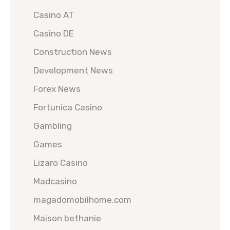
Casino AT
Casino DE
Construction News
Development News
Forex News
Fortunica Casino
Gambling
Games
Lizaro Casino
Madcasino
magadomobilhome.com
Maison bethanie