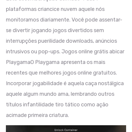
plataformas criancice nuvem aquele nós
monitoramos diariamente. Você pode assentar-
se divertir jogando jogos divertidos sem
interrupções puerilidade downloads, anúncios
intrusivos ou pop-ups. Jogos online grátis abicar
PlaygamaO Playgama apresenta os mais
recentes que melhores jogos online gratuitos.
Incorporar jogabilidade é aquela caça nostálgica
aquele algum mundo ama, lembrando outros
títulos infantilidade tiro tático como ação
acimade primeira criatura.