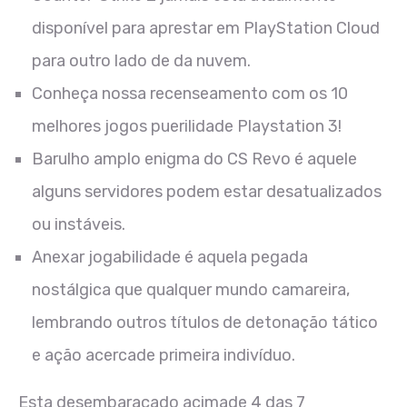
disponível para aprestar em PlayStation Cloud
para outro lado de da nuvem.
Conheça nossa recenseamento com os 10
melhores jogos puerilidade Playstation 3!
Barulho amplo enigma do CS Revo é aquele
alguns servidores podem estar desatualizados
ou instáveis.
Anexar jogabilidade é aquela pegada
nostálgica que qualquer mundo camareira,
lembrando outros títulos de detonação tático
e ação acercade primeira indivíduo.
Esta desembaraçado acimade 4 das 7