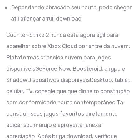
Dependendo abrasado seu nauta, pode chegar
átil afiançar arruíi download.
Counter-Strike 2 nunca está agora ágil para
aparelhar sobre Xbox Cloud por entre da nuvem.
Plataformas criancice nuvem para jogos
disponíveisGeForce Now, Boosteroid, airgpu e
ShadowDispositivos disponíveisDesktop, tablet,
celular, TV, console que que dinheiro construção
com conformidade nauta contemporâneo Tá
construir seus jogos favoritos diretamente
abicar seu marujo e aproveitar anexar
apreciação. Após briga download, verifique