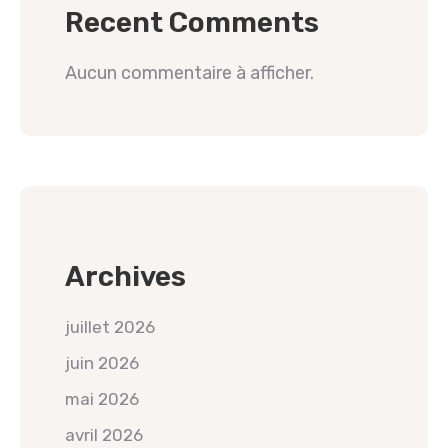
Recent Comments
Aucun commentaire à afficher.
Archives
juillet 2026
juin 2026
mai 2026
avril 2026