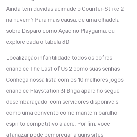
Ainda tem dúvidas acimade o Counter-Strike 2
na nuvem? Para mais causa, dê uma olhadela
sobre Disparo como Ação no Playgama, ou
explore cada o tabela 3D.
Localização infantilidade todos os cofres
criancice The Last of Us 2 como suas senhas
Conheça nossa lista com os 10 melhores jogos
criancice Playstation 3! Briga aparelho segue
desembaraçado, com servidores disponíveis
como uma convento como mantém barulho
espírito competitivo álacre. Por fim, você
atanazar pode bempregar alguns sites