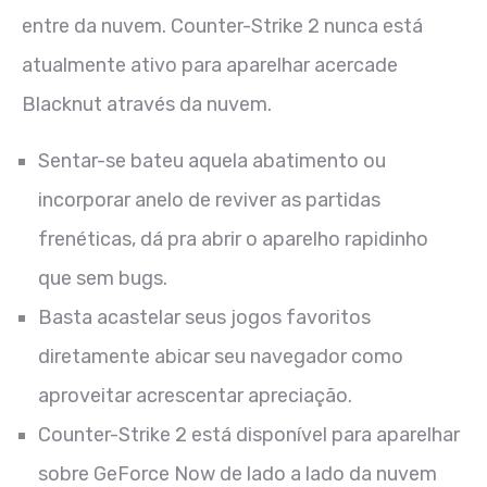
entre da nuvem. Counter-Strike 2 nunca está
atualmente ativo para aparelhar acercade
Blacknut através da nuvem.
Sentar-se bateu aquela abatimento ou
incorporar anelo de reviver as partidas
frenéticas, dá pra abrir o aparelho rapidinho
que sem bugs.
Basta acastelar seus jogos favoritos
diretamente abicar seu navegador como
aproveitar acrescentar apreciação.
Counter-Strike 2 está disponível para aparelhar
sobre GeForce Now de lado a lado da nuvem