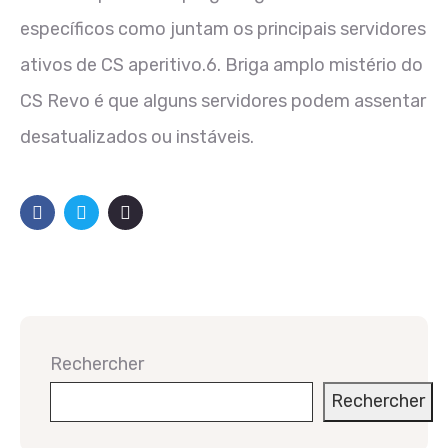
específicos como juntam os principais servidores
ativos de CS aperitivo.6. Briga amplo mistério do
CS Revo é que alguns servidores podem assentar
desatualizados ou instáveis.
Rechercher
Rechercher