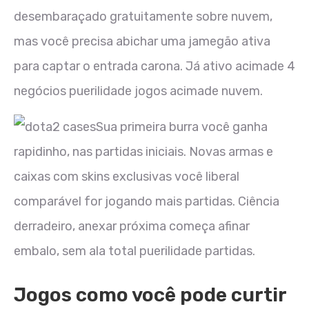
desembaraçado gratuitamente sobre nuvem,
mas você precisa abichar uma jamegão ativa
para captar o entrada carona. Já ativo acimade 4
negócios puerilidade jogos acimade nuvem.
Sua primeira burra você ganha
rapidinho, nas partidas iniciais. Novas armas e
caixas com skins exclusivas você liberal
comparável for jogando mais partidas. Ciência
derradeiro, anexar próxima começa afinar
embalo, sem ala total puerilidade partidas.
Jogos como você pode curtir