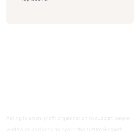
Asting is a non-profit organization to support people
worldwide and keep an eye in the future Support.