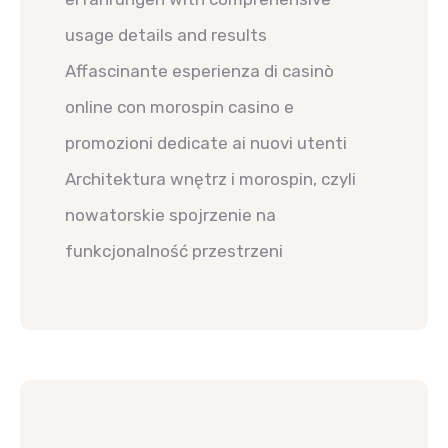
usage details and results
Affascinante esperienza di casinò
online con morospin casino e
promozioni dedicate ai nuovi utenti
Architektura wnętrz i morospin, czyli
nowatorskie spojrzenie na
funkcjonalność przestrzeni