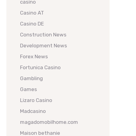
casino
Casino AT
Casino DE
Construction News
Development News
Forex News
Fortunica Casino
Gambling
Games
Lizaro Casino
Madcasino
magadomobilhome.com
Maison bethanie