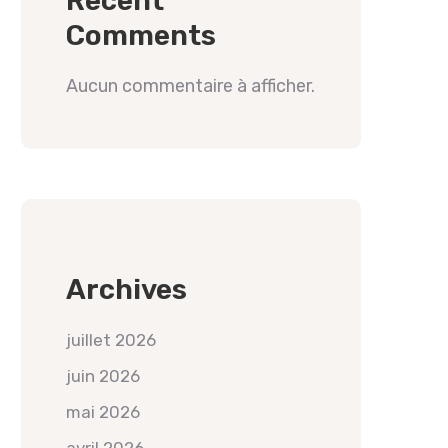
Recent
Comments
Aucun commentaire à afficher.
Archives
juillet 2026
juin 2026
mai 2026