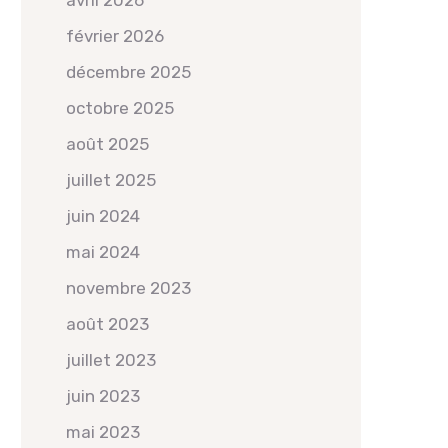
avril 2026
février 2026
décembre 2025
octobre 2025
août 2025
juillet 2025
juin 2024
mai 2024
novembre 2023
août 2023
juillet 2023
juin 2023
mai 2023