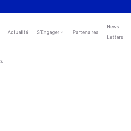
News
Actualité
S’Engager
Partenaires
Letters
ts