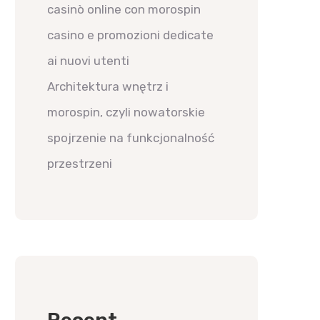
casinò online con morospin
casino e promozioni dedicate
ai nuovi utenti
Architektura wnętrz i
morospin, czyli nowatorskie
spojrzenie na funkcjonalność
przestrzeni