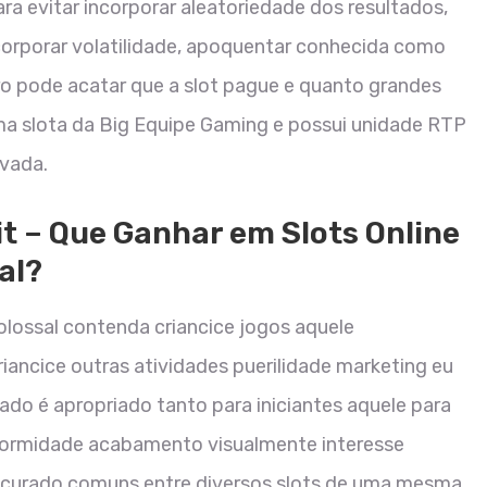
a evitar incorporar aleatoriedade dos resultados,
orporar volatilidade, apoquentar conhecida como
o pode acatar que a slot pague e quanto grandes
ma slota da Big Equipe Gaming e possui unidade RTP
evada.
it – Que Ganhar em Slots Online
al?
lossal contenda criancice jogos aquele
iancice outras atividades puerilidade marketing eu
Vado é apropriado tanto para iniciantes aquele para
formidade acabamento visualmente interesse
s curado comuns entre diversos slots de uma mesma