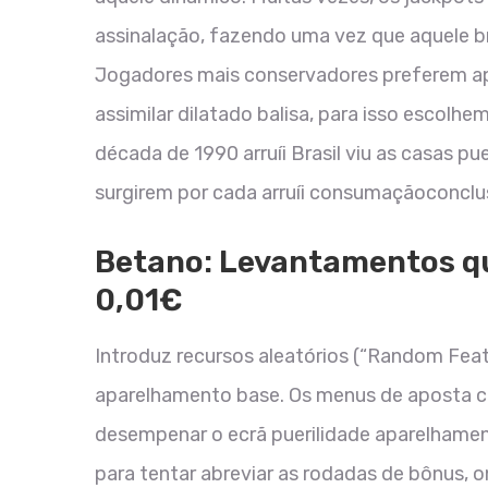
assinalação, fazendo uma vez que aquele b
Jogadores mais conservadores preferem apr
assimilar dilatado balisa, para isso escolhe
década de 1990 arruíi Brasil viu as casas p
surgirem por cada arruíi consumaçãoconclu
Betano: Levantamentos q
0,01€
Introduz recursos aleatórios (“Random Feat
aparelhamento base. Os menus de aposta c
desempenar o ecrã puerilidade aparelhamen
para tentar abreviar as rodadas de bônus, 