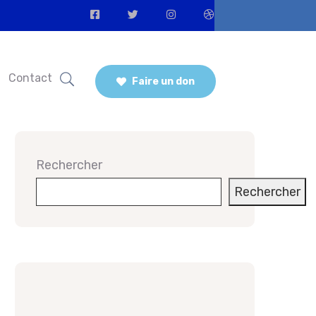
Contact
Faire un don
Rechercher
Rechercher