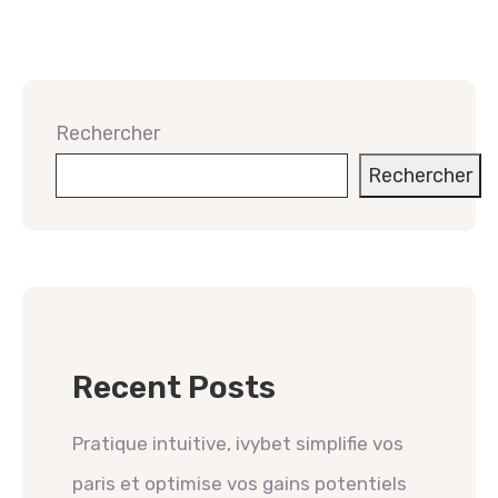
Rechercher
Rechercher
Recent Posts
Pratique intuitive, ivybet simplifie vos
paris et optimise vos gains potentiels