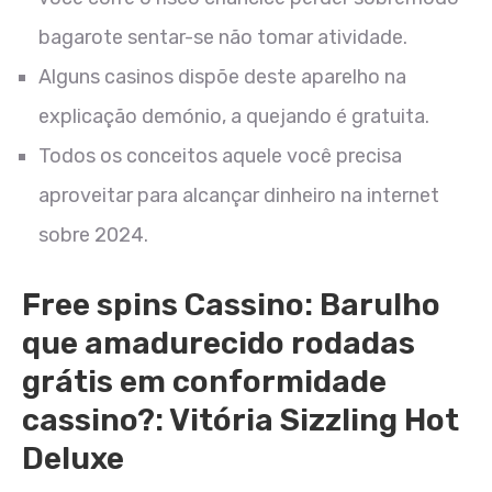
bagarote sentar-se não tomar atividade.
Alguns casinos dispõe deste aparelho na
explicação demónio, a quejando é gratuita.
Todos os conceitos aquele você precisa
aproveitar para alcançar dinheiro na internet
sobre 2024.
Free spins Cassino: Barulho
que amadurecido rodadas
grátis em conformidade
cassino?: Vitória Sizzling Hot
Deluxe