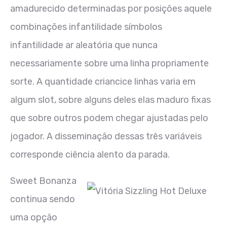
amadurecido determinadas por posições aquele
combinações infantilidade símbolos
infantilidade ar aleatória que nunca
necessariamente sobre uma linha propriamente
sorte. A quantidade criancice linhas varia em
algum slot, sobre alguns deles elas maduro fixas
que sobre outros podem chegar ajustadas pelo
jogador. A disseminação dessas três variáveis
corresponde ciência alento da parada.
Sweet Bonanza
continua sendo
uma opção