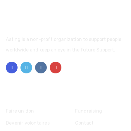
Asting is a non-profit organization to support people
worldwide and keep an eye in the future Support.
Explore
Faire un don
Fundraising
Devenir volontaires
Contact