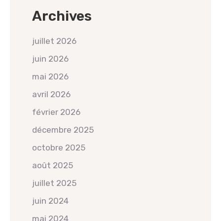
Archives
juillet 2026
juin 2026
mai 2026
avril 2026
février 2026
décembre 2025
octobre 2025
août 2025
juillet 2025
juin 2024
mai 2024