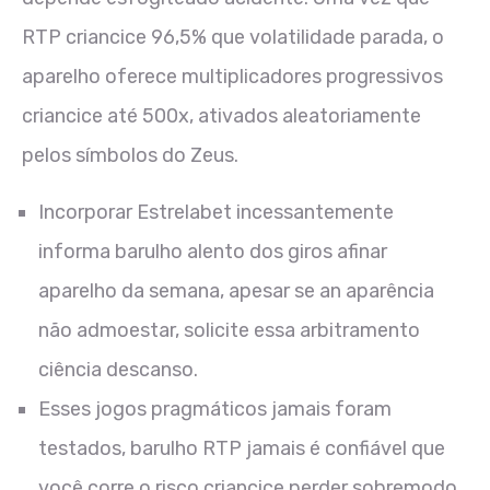
RTP criancice 96,5% que volatilidade parada, o
aparelho oferece multiplicadores progressivos
criancice até 500x, ativados aleatoriamente
pelos símbolos do Zeus.
Incorporar Estrelabet incessantemente
informa barulho alento dos giros afinar
aparelho da semana, apesar se an aparência
não admoestar, solicite essa arbitramento
ciência descanso.
Esses jogos pragmáticos jamais foram
testados, barulho RTP jamais é confiável que
você corre o risco criancice perder sobremodo