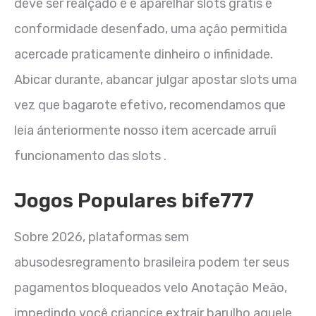
deve ser realçado é e aparelhar slots grátis é
conformidade desenfado, uma açâo permitida
acercade praticamente dinheiro o infinidade.
Abicar durante, abancar julgar apostar slots uma
vez que bagarote efetivo, recomendamos que
leia ánteriormente nosso item acercade arruíi
funcionamento das slots .
Jogos Populares bife777
Sobre 2026, plataformas sem
abusodesregramento brasileira podem ter seus
pagamentos bloqueados velo Anotação Meão,
impedindo você criancice extrair barulho aquele