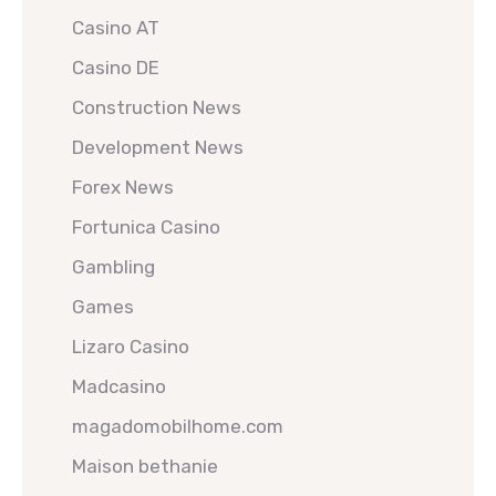
Casino AT
Casino DE
Construction News
Development News
Forex News
Fortunica Casino
Gambling
Games
Lizaro Casino
Madcasino
magadomobilhome.com
Maison bethanie