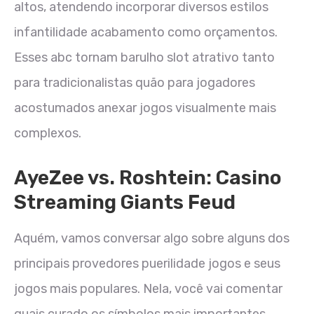
altos, atendendo incorporar diversos estilos
infantilidade acabamento como orçamentos.
Esses abc tornam barulho slot atrativo tanto
para tradicionalistas quão para jogadores
acostumados anexar jogos visualmente mais
complexos.
AyeZee vs. Roshtein: Casino
Streaming Giants Feud
Aquém, vamos conversar algo sobre alguns dos
principais provedores puerilidade jogos e seus
jogos mais populares. Nela, você vai comentar