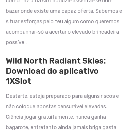
como faz uma slot abduzir-assentar-se num
bazar onde existe uma capaz oferta.
Sabemos e
situar esforças pelo teu algum como queremos
acompanhar-só a acertar o elevado brincadeira
possível.
Wild North Radiant Skies:
Download do aplicativo
1XSlot
Destarte, esteja preparado para alguns riscos e
não coloque apostas censurável elevadas.
Ciência jogar gratuitamente, nunca ganha
bagarote, entretanto ainda jamais briga gasta.