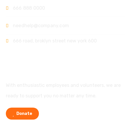
666 888 0000
needhelp@company.com
666 road, broklyn street new york 600
Support
With enthusiastic employees and volunteers, we are
ready to support you no matter any time.
Donate