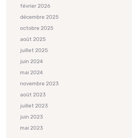
février 2026
décembre 2025
octobre 2025
août 2025
juillet 2025
juin 2024
mai 2024
novembre 2023
août 2023
juillet 2023
juin 2023
mai 2023