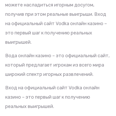
можете насладиться игорным досугом,
получив при этом реальные выигрыши. Вход
на официальный сайт Vodka онлайн казино –
это первый шаг к получению реальных
выигрышей.
Вода онлайн казино – это официальный сайт,
который предлагает игрокам из всего мира
широкий спектр игорных развлечений.
Вход на официальный сайт Vodka онлайн
казино – это первый шаг к получению
реальных выигрышей.