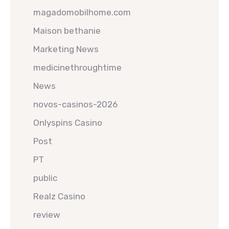
magadomobilhome.com
Maison bethanie
Marketing News
medicinethroughtime
News
novos-casinos-2026
Onlyspins Casino
Post
PT
public
Realz Casino
review