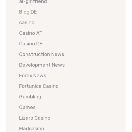
ai-girlfriend
Blog DE
casino
Casino AT
Casino DE
Construction News
Development News
Forex News
Fortunica Casino
Gambling
Games
Lizaro Casino
Madcasino