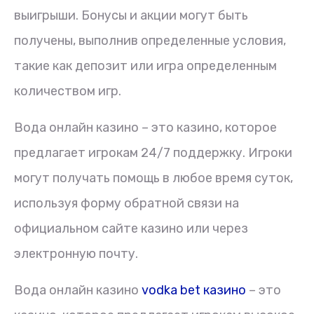
выигрыши. Бонусы и акции могут быть
получены, выполнив определенные условия,
такие как депозит или игра определенным
количеством игр.
Вода онлайн казино – это казино, которое
предлагает игрокам 24/7 поддержку. Игроки
могут получать помощь в любое время суток,
используя форму обратной связи на
официальном сайте казино или через
электронную почту.
Вода онлайн казино
vodka bet казино
– это