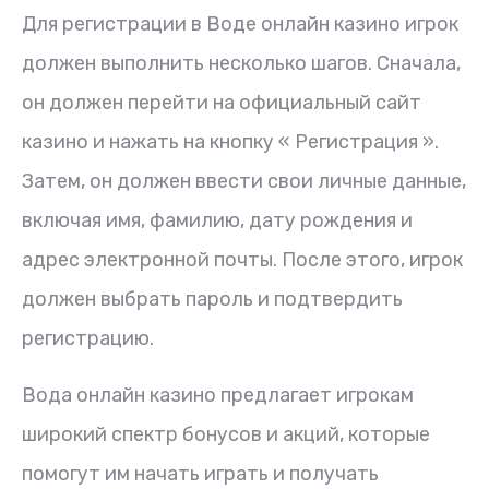
Для регистрации в Воде онлайн казино игрок
должен выполнить несколько шагов. Сначала,
он должен перейти на официальный сайт
казино и нажать на кнопку « Регистрация ».
Затем, он должен ввести свои личные данные,
включая имя, фамилию, дату рождения и
адрес электронной почты. После этого, игрок
должен выбрать пароль и подтвердить
регистрацию.
Вода онлайн казино предлагает игрокам
широкий спектр бонусов и акций, которые
помогут им начать играть и получать