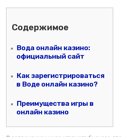
Содержимое
Вода онлайн казино:
официальный сайт
Как зарегистрироваться
в Воде онлайн казино?
Преимущества игры в
онлайн казино