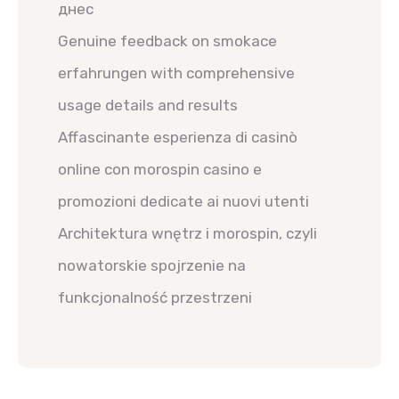
днес
Genuine feedback on smokace
erfahrungen with comprehensive
usage details and results
Affascinante esperienza di casinò
online con morospin casino e
promozioni dedicate ai nuovi utenti
Architektura wnętrz i morospin, czyli
nowatorskie spojrzenie na
funkcjonalność przestrzeni