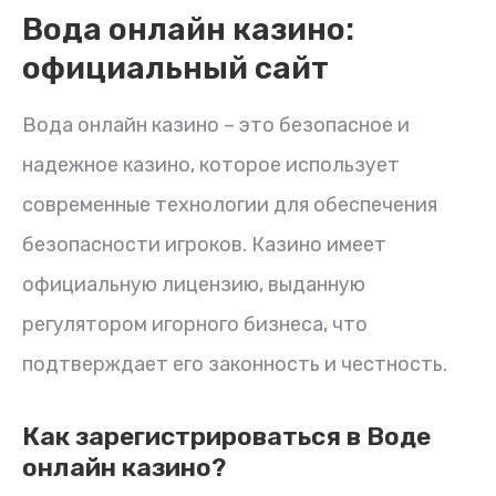
Вода онлайн казино:
официальный сайт
Вода онлайн казино – это безопасное и
надежное казино, которое использует
современные технологии для обеспечения
безопасности игроков. Казино имеет
официальную лицензию, выданную
регулятором игорного бизнеса, что
подтверждает его законность и честность.
Как зарегистрироваться в Воде
онлайн казино?