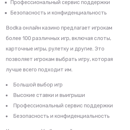
Профессиональный сервис поддержки
Безопасность и конфиденциальность
Вodka онлайн казино предлагает игрокам
более 100 различных игр, включая слоты,
карточные игры, рулетку и другие. Это
позволяет игрокам выбрать игру, которая
лучше всего подходит им.
Большой выбор игр
Высокие ставки и выигрыши
Профессиональный сервис поддержки
Безопасность и конфиденциальность