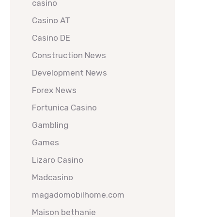
casino
Casino AT
Casino DE
Construction News
Development News
Forex News
Fortunica Casino
Gambling
Games
Lizaro Casino
Madcasino
magadomobilhome.com
Maison bethanie