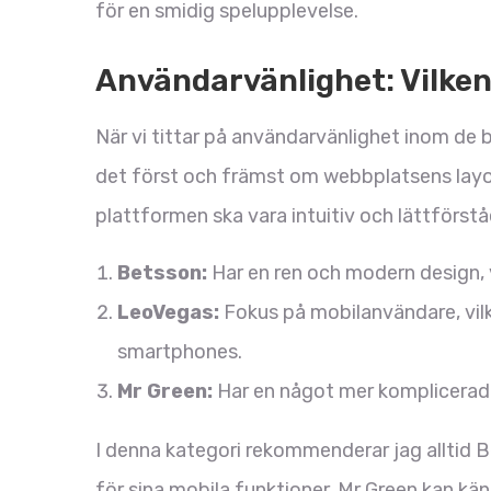
för en smidig spelupplevelse.
Användarvänlighet: Vilken 
När vi tittar på användarvänlighet inom de 
det först och främst om webbplatsens layout
plattformen ska vara intuitiv och lättförstå
Betsson:
Har en ren och modern design, v
LeoVegas:
Fokus på mobilanvändare, vil
smartphones.
Mr Green:
Har en något mer komplicerad la
I denna kategori rekommenderar jag alltid B
för sina mobila funktioner. Mr Green kan känn