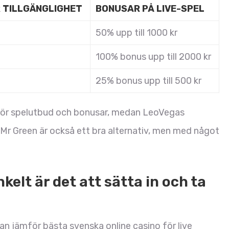
R TILLGÄNGLIGHET
BONUSAR PÅ LIVE-SPEL
50% upp till 1000 kr
100% bonus upp till 2000 kr
25% bonus upp till 500 kr
för spelutbud och bonusar, medan LeoVegas
 Mr Green är också ett bra alternativ, men med något
elt är det att sätta in och ta
an jämför bästa svenska online casino för live