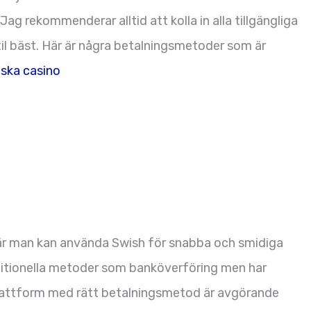
g rekommenderar alltid att kolla in alla tillgängliga
stil bäst. Här är några betalningsmetoder som är
ska casino
är man kan använda Swish för snabba och smidiga
aditionella metoder som banköverföring men har
plattform med rätt betalningsmetod är avgörande