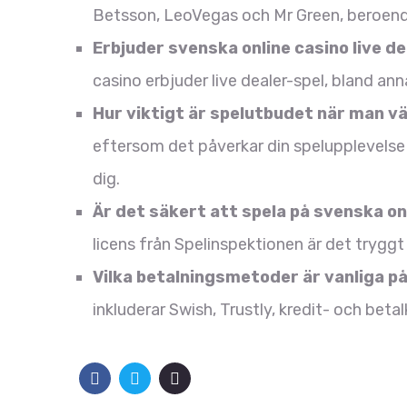
Betsson, LeoVegas och Mr Green, beroende
Erbjuder svenska online casino live d
casino erbjuder live dealer-spel, bland ann
Hur viktigt är spelutbudet när man vä
eftersom det påverkar din spelupplevelse o
dig.
Är det säkert att spela på svenska on
licens från Spelinspektionen är det tryggt 
Vilka betalningsmetoder är vanliga på
inkluderar Swish, Trustly, kredit- och beta