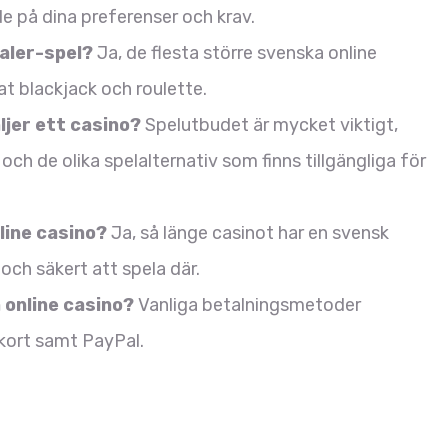
 på dina preferenser och krav.
ealer-spel?
Ja, de flesta större svenska online
at blackjack och roulette.
ljer ett casino?
Spelutbudet är mycket viktigt,
ch de olika spelalternativ som finns tillgängliga för
line casino?
Ja, så länge casinot har en svensk
och säkert att spela där.
 online casino?
Vanliga betalningsmetoder
lkort samt PayPal.