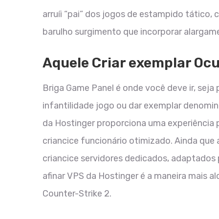
arruíi “pai” dos jogos de estampido tático,
barulho surgimento que incorporar alargame
Aquele Criar exemplar Oc
Briga Game Panel é onde você deve ir, seja
infantilidade jogo ou dar exemplar denomi
da Hostinger proporciona uma experiência
criancice funcionário otimizado. Ainda que a
criancice servidores dedicados, adaptados
afinar VPS da Hostinger é a maneira mais 
Counter-Strike 2.