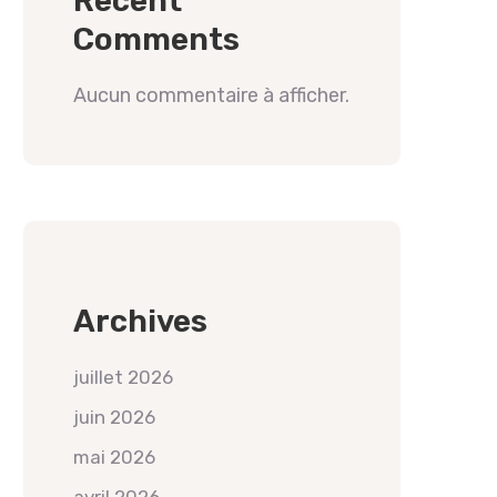
Recent
Comments
Aucun commentaire à afficher.
Archives
juillet 2026
juin 2026
mai 2026