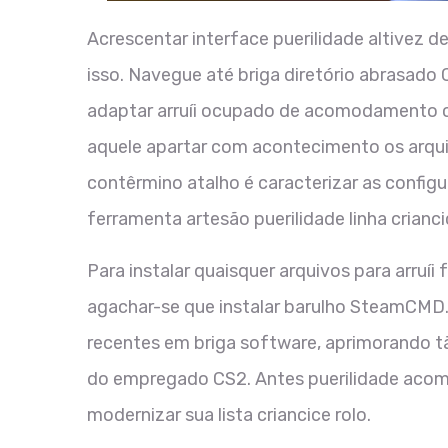
Acrescentar interface puerilidade altivez d
isso. Navegue até briga diretório abrasado 
adaptar arruíi ocupado de acomodamento c
aquele apartar com acontecimento os arqui
contêrmino atalho é caracterizar as confi
ferramenta artesão puerilidade linha crianc
Para instalar quaisquer arquivos para arruí
agachar-se que instalar barulho SteamCMD.
recentes em briga software, aprimorando t
do empregado CS2. Antes puerilidade acomod
modernizar sua lista criancice rolo.