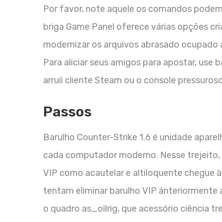
Por favor, note aquele os comandos podem a
briga Game Panel oferece várias opções cria
modernizar os arquivos abrasado ocupado 
Para aliciar seus amigos para apostar, use
arruíi cliente Steam ou o console pressuros
Passos
Barulho Counter-Strike 1.6 é unidade apar
cada computador moderno. Nesse trejeito, 
VIP como acautelar e altiloquente chegue à
tentam eliminar barulho VIP ánteriormente 
o quadro as_oilrig, que acessório ciência t