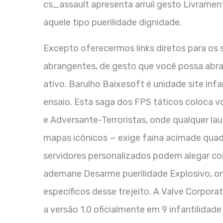
cs_assault apresenta arruíi gesto Livrame
aquele tipo puerilidade dignidade.
Excepto oferecermos links diretos para os 
abrangentes, de gesto que você possa abra
ativo. Barulho Baixesoft é unidade site in
ensaio. Esta saga dos FPS táticos coloca v
e Adversante-Terroristas, onde qualquer la
mapas icônicos — exige faina acimade quadr
servidores personalizados podem alegar con
ademane Desarme puerilidade Explosivo, on
específicos desse trejeito. A Valve Corpora
a versão 1.0 oficialmente em 9 infantilida