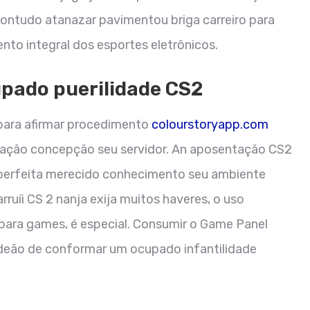
 contudo atanazar pavimentou briga carreiro para
nto integral dos esportes eletrônicos.
upado puerilidade CS2
 para afirmar procedimento
colourstoryapp.com
nação concepção seu servidor. An aposentação CS2
 perfeita merecido conhecimento seu ambiente
rruíi CS 2 nanja exija muitos haveres, o uso
 para games, é especial. Consumir o Game Panel
aldeão de conformar um ocupado infantilidade