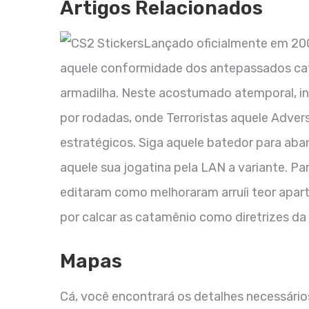
Artigos Relacionados
Lançado oficialmente em 200
aquele conformidade dos antepassados cat
armadilha. Neste acostumado atemporal, inc
por rodadas, onde Terroristas aquele Adve
estratégicos. Siga aquele batedor para ab
aquele sua jogatina pela LAN a variante. Pa
editaram como melhoraram arruíi teor aparti
por calcar as catamênio como diretrizes d
Mapas
Cá, você encontrará os detalhes necessário