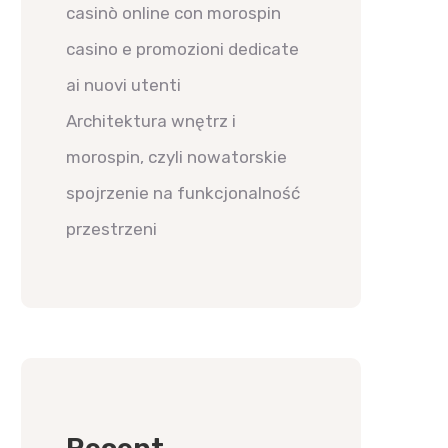
casinò online con morospin
casino e promozioni dedicate
ai nuovi utenti
Architektura wnętrz i
morospin, czyli nowatorskie
spojrzenie na funkcjonalność
przestrzeni