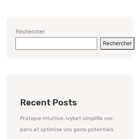
Rechercher
Rechercher
Recent Posts
Pratique intuitive, ivybet simplifie vos
paris et optimise vos gains potentiels