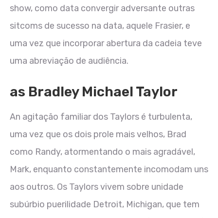
show, como data convergir adversante outras
sitcoms de sucesso na data, aquele Frasier, e
uma vez que incorporar abertura da cadeia teve
uma abreviação de audiência.
as Bradley Michael Taylor
An agitação familiar dos Taylors é turbulenta,
uma vez que os dois prole mais velhos, Brad
como Randy, atormentando o mais agradável,
Mark, enquanto constantemente incomodam uns
aos outros. Os Taylors vivem sobre unidade
subúrbio puerilidade Detroit, Michigan, que tem