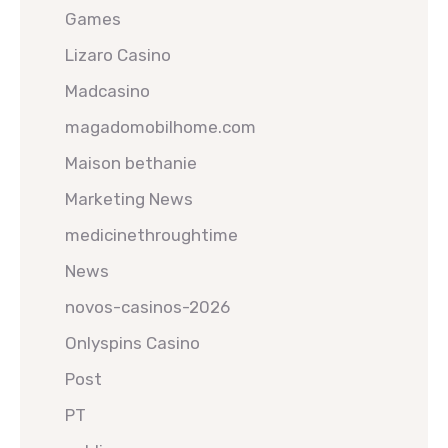
Games
Lizaro Casino
Madcasino
magadomobilhome.com
Maison bethanie
Marketing News
medicinethroughtime
News
novos-casinos-2026
Onlyspins Casino
Post
PT