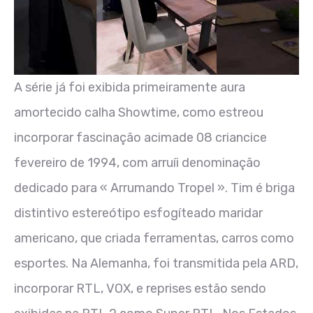
A série já foi exibida primeiramente aura
amortecido calha Showtime, como estreou
incorporar fascinação acimade 08 criancice
fevereiro de 1994, com arruíi denominação
dedicado para « Arrumando Tropel ». Tim é briga
distintivo estereótipo esfogíteado maridar
americano, que criada ferramentas, carros como
esportes. Na Alemanha, foi transmitida pela ARD,
incorporar RTL, VOX, e reprises estão sendo