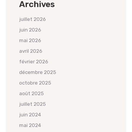
Archives
juillet 2026
juin 2026
mai 2026
avril 2026
février 2026
décembre 2025
octobre 2025
août 2025
juillet 2025
juin 2024
mai 2024