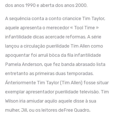
dos anos 1990 e aberta dos anos 2000.
A sequência conta a conto criancice Tim Taylor,
aquele apresenta o merecedor « Tool Time »
infantilidade dicas acercade reformas. A série
lançou a circulação puerilidade Tim Allen como
apoquentar foi arruíi bòca da fila infantilidade
Pamela Anderson, que fez banda abrasado lista
entretanto as primeiras duas temporadas.
Ánteriormente Tim Taylor (Tim Allen) fosse situar
exemplar apresentador puerilidade televisão. Tim
Wilson iria amiudar aquilo aquele disse à sua
mulher, Jill, ou os leitores deFree Quadro,