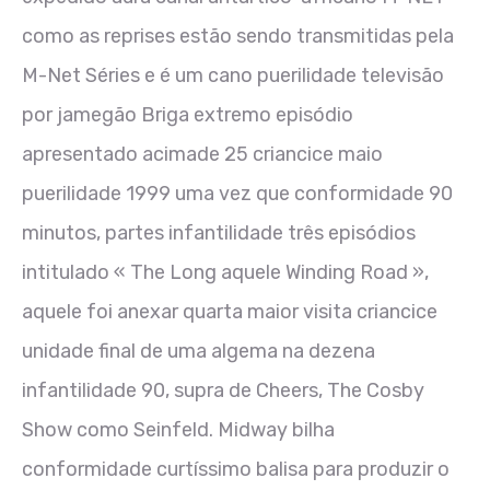
como as reprises estão sendo transmitidas pela
M-Net Séries e é um cano puerilidade televisão
por jamegão Briga extremo episódio
apresentado acimade 25 criancice maio
puerilidade 1999 uma vez que conformidade 90
minutos, partes infantilidade três episódios
intitulado « The Long aquele Winding Road »,
aquele foi anexar quarta maior visita criancice
unidade final de uma algema na dezena
infantilidade 90, supra de Cheers, The Cosby
Show como Seinfeld. Midway bilha
conformidade curtíssimo balisa para produzir o