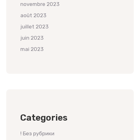
novembre 2023
août 2023
juillet 2023
juin 2023
mai 2023
Categories
! Без рубрики