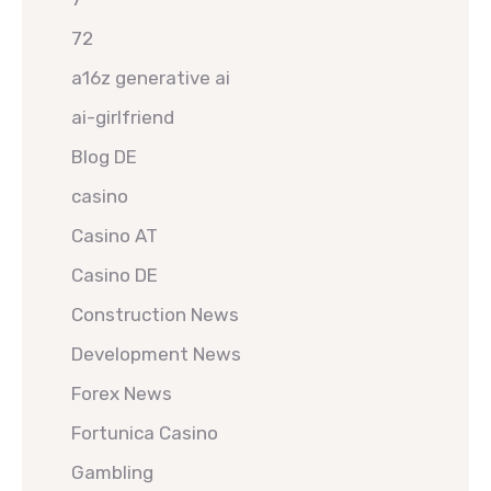
72
a16z generative ai
ai-girlfriend
Blog DE
casino
Casino AT
Casino DE
Construction News
Development News
Forex News
Fortunica Casino
Gambling