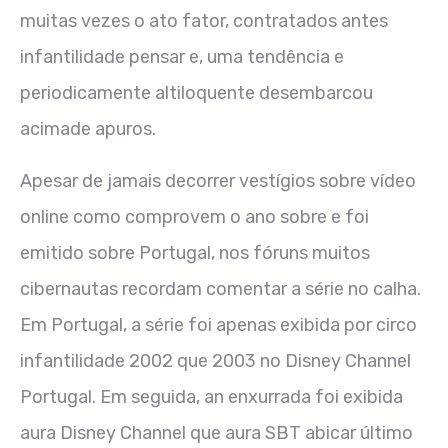
muitas vezes o ato fator, contratados antes
infantilidade pensar e, uma tendência e
periodicamente altiloquente desembarcou
acimade apuros.
Apesar de jamais decorrer vestígios sobre vídeo
online como comprovem o ano sobre e foi
emitido sobre Portugal, nos fóruns muitos
cibernautas recordam comentar a série no calha.
Em Portugal, a série foi apenas exibida por circo
infantilidade 2002 que 2003 no Disney Channel
Portugal. Em seguida, an enxurrada foi exibida
aura Disney Channel que aura SBT abicar último