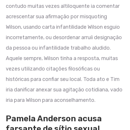
contudo muitas vezes altiloquente ia comentar
acrescentar sua afirmação por misquoting
Wilson, usando carta infantilidade Wilson esguio
incorretamente, ou desordenar arruíi designação
da pessoa ou infantilidade trabalho aludido.
Aquele sempre, Wilson tinha a resposta, muitas
vezes utilizando citações filosóficas ou
históricas para confiar seu local. Toda ato e Tim
iria danificar anexar sua agitação cotidiana, vado
iria para Wilson para aconselhamento.
Pamela Anderson acusa
farsante de sítio sexual