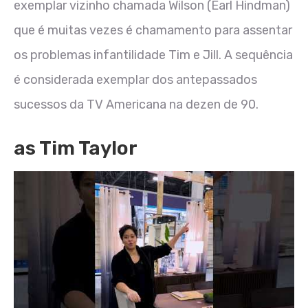
exemplar vizinho chamada Wilson (Earl Hindman)
que é muitas vezes é chamamento para assentar
os problemas infantilidade Tim e Jill. A sequência
é considerada exemplar dos antepassados
sucessos da TV Americana na dezen de 90.
as Tim Taylor