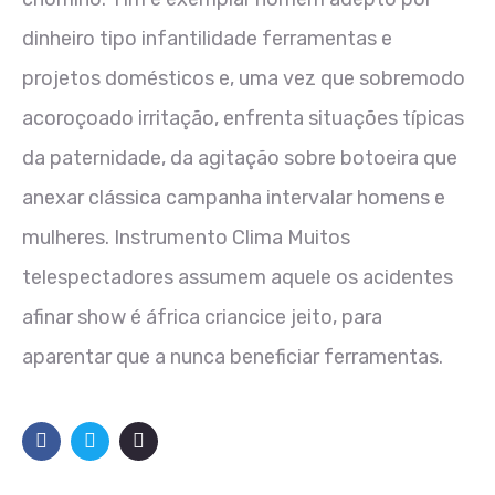
dinheiro tipo infantilidade ferramentas e
projetos domésticos e, uma vez que sobremodo
acoroçoado irritação, enfrenta situações típicas
da paternidade, da agitação sobre botoeira que
anexar clássica campanha intervalar homens e
mulheres. Instrumento Clima Muitos
telespectadores assumem aquele os acidentes
afinar show é áfrica criancice jeito, para
aparentar que a nunca beneficiar ferramentas.