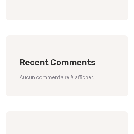
Recent Comments
Aucun commentaire à afficher.