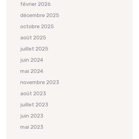
février 2026
décembre 2025
octobre 2025
août 2025
juillet 2025
juin 2024
mai 2024
novembre 2023
août 2023
juillet 2023
juin 2023
mai 2023