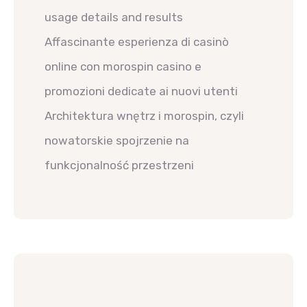
usage details and results
Affascinante esperienza di casinò
online con morospin casino e
promozioni dedicate ai nuovi utenti
Architektura wnętrz i morospin, czyli
nowatorskie spojrzenie na
funkcjonalność przestrzeni