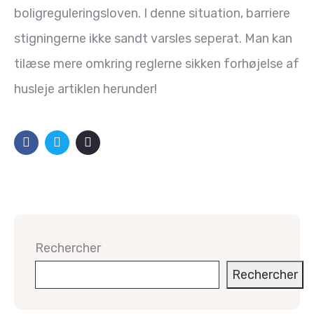
boligreguleringsloven. I denne situation, barriere
stigningerne ikke sandt varsles seperat. Man kan
tilæse mere omkring reglerne sikken forhøjelse af
husleje artiklen herunder!
Rechercher
Rechercher