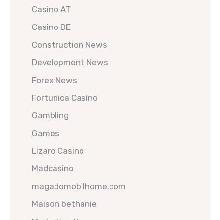
Casino AT
Casino DE
Construction News
Development News
Forex News
Fortunica Casino
Gambling
Games
Lizaro Casino
Madcasino
magadomobilhome.com
Maison bethanie