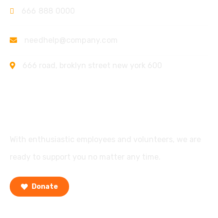
666 888 0000
needhelp@company.com
666 road, broklyn street new york 600
Support
With enthusiastic employees and volunteers, we are
ready to support you no matter any time.
Donate