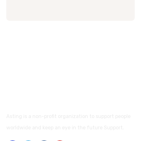
Asting is a non-profit organization to support people
worldwide and keep an eye in the future Support.