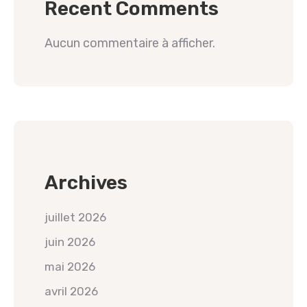
Recent Comments
Aucun commentaire à afficher.
Archives
juillet 2026
juin 2026
mai 2026
avril 2026