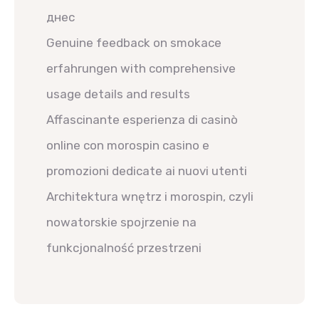
днес
Genuine feedback on smokace
erfahrungen with comprehensive
usage details and results
Affascinante esperienza di casinò
online con morospin casino e
promozioni dedicate ai nuovi utenti
Architektura wnętrz i morospin, czyli
nowatorskie spojrzenie na
funkcjonalność przestrzeni