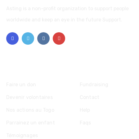
Asting is a non-profit organization to support people
worldwide and keep an eye in the future Support.
Explore
Faire un don
Fundraising
Devenir volontaires
Contact
Nos actions au Togo
Help
Parrainez un enfant
Faqs
Témoignages