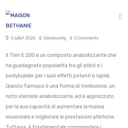
5 juillet 2026
bdeskconfig
0 Comments
Il Tren E 200 è un composto anabolizzante che
ha guadagnato popolarità tra gli atleti e i
bodybuilder per i suoi effetti potenti e rapidi.
Questo farmaco è una forma di trenbolone, un
noto steroide anabolizzante, ed è apprezzato
per la sua capacità di aumentare la massa
muscolare e migliorare le prestazioni atletiche.
Tuttavia, è fondamentale comprendere i