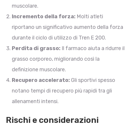
muscolare.
Incremento della forza:
Molti atleti
riportano un significativo aumento della forza
durante il ciclo di utilizzo di Tren E 200.
Perdita di grasso:
Il farmaco aiuta a ridurre il
grasso corporeo, migliorando così la
definizione muscolare.
Recupero accelerato:
Gli sportivi spesso
notano tempi di recupero più rapidi tra gli
allenamenti intensi.
Rischi e considerazioni