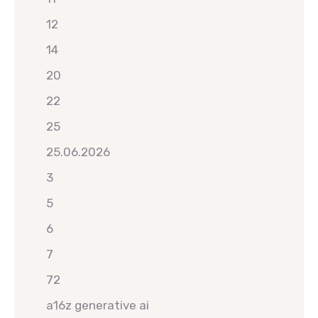
12
14
20
22
25
25.06.2026
3
5
6
7
72
a16z generative ai