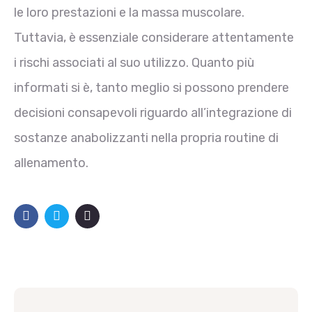
le loro prestazioni e la massa muscolare.
Tuttavia, è essenziale considerare attentamente
i rischi associati al suo utilizzo. Quanto più
informati si è, tanto meglio si possono prendere
decisioni consapevoli riguardo all’integrazione di
sostanze anabolizzanti nella propria routine di
allenamento.