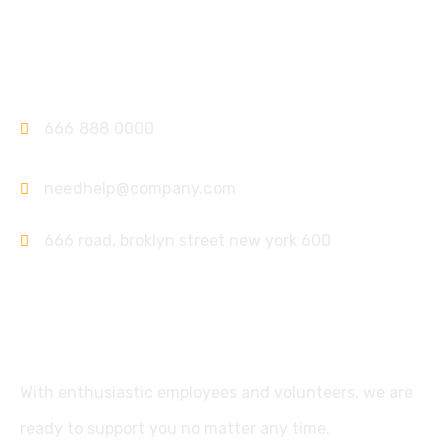
Contact
666 888 0000
needhelp@company.com
666 road, broklyn street new york 600
Support
With enthusiastic employees and volunteers, we are
ready to support you no matter any time.