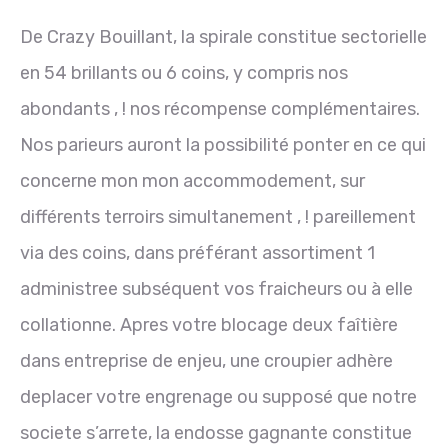
De Crazy Bouillant, la spirale constitue sectorielle
en 54 brillants ou 6 coins, y compris nos
abondants , ! nos récompense complémentaires.
Nos parieurs auront la possibilité ponter en ce qui
concerne mon mon accommodement, sur
différents terroirs simultanement , ! pareillement
via des coins, dans préférant assortiment 1
administree subséquent vos fraicheurs ou à elle
collationne. Apres votre blocage deux faîtière
dans entreprise de enjeu, une croupier adhère
deplacer votre engrenage ou supposé que notre
societe s’arrete, la endosse gagnante constitue