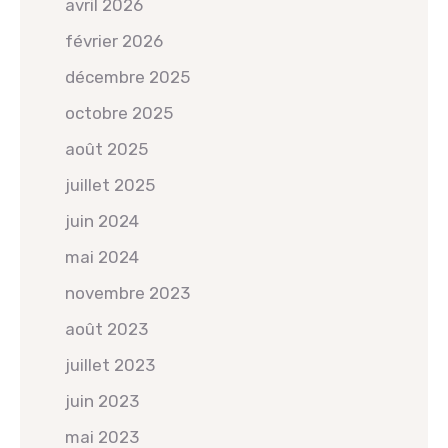
avril 2026
février 2026
décembre 2025
octobre 2025
août 2025
juillet 2025
juin 2024
mai 2024
novembre 2023
août 2023
juillet 2023
juin 2023
mai 2023