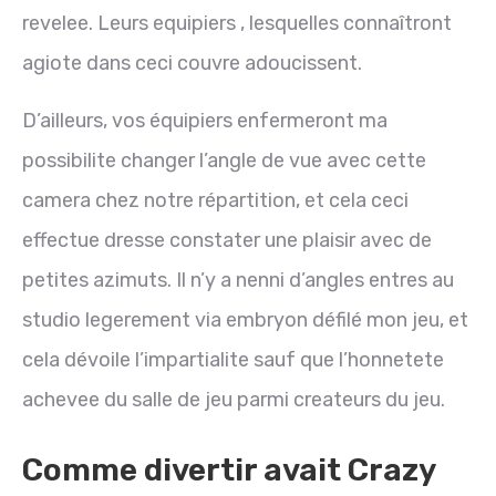
revelee. Leurs equipiers , lesquelles connaîtront
agiote dans ceci couvre adoucissent.
D’ailleurs, vos équipiers enfermeront ma
possibilite changer l’angle de vue avec cette
camera chez notre répartition, et cela ceci
effectue dresse constater une plaisir avec de
petites azimuts. Il n’y a nenni d’angles entres au
studio legerement via embryon défilé mon jeu, et
cela dévoile l’impartialite sauf que l’honnetete
achevee du salle de jeu parmi createurs du jeu.
Comme divertir avait Crazy