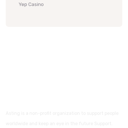
Yep Casino
Asting is a non-profit organization to support people
worldwide and keep an eye in the future Support.