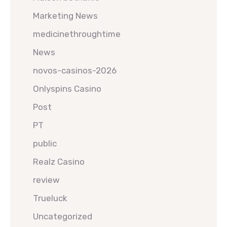
Marketing News
medicinethroughtime
News
novos-casinos-2026
Onlyspins Casino
Post
PT
public
Realz Casino
review
Trueluck
Uncategorized