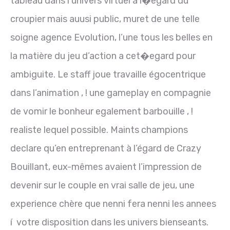
tableau dans l’univers virtuel a l�egard du
croupier mais auusi public, muret de une telle
soigne agence Evolution, l’une tous les belles en
la matière du jeu d’action a cet�egard pour
ambiguite. Le staff joue travaille égocentrique
dans l’animation , ! une gameplay en compagnie
de vomir le bonheur egalement barbouille , !
realiste lequel possible. Maints champions
declare qu’en entreprenant à l’égard de Crazy
Bouillant, eux-mêmes avaient l’impression de
devenir sur le couple en vrai salle de jeu, une
experience chère que nenni fera nenni les annees
í votre disposition dans les univers bienseants.