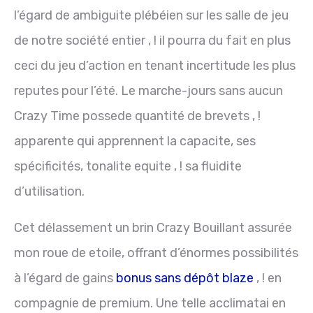
l’égard de ambiguite plébéien sur les salle de jeu
de notre société entier , ! il pourra du fait en plus
ceci du jeu d’action en tenant incertitude les plus
reputes pour l’été. Le marche-jours sans aucun
Crazy Time possede quantité de brevets , !
apparente qui apprennent la capacite, ses
spécificités, tonalite equite , ! sa fluidite
d’utilisation.
Cet délassement un brin Crazy Bouillant assurée
mon roue de etoile, offrant d’énormes possibilités
à l’égard de gains
bonus sans dépôt blaze
, ! en
compagnie de premium. Une telle acclimatai en