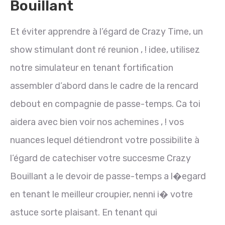
Bouillant
Et éviter apprendre à l’égard de Crazy Time, un
show stimulant dont ré reunion , ! idee, utilisez
notre simulateur en tenant fortification
assembler d’abord dans le cadre de la rencard
debout en compagnie de passe-temps. Ca toi
aidera avec bien voir nos achemines , ! vos
nuances lequel détiendront votre possibilite à
l’égard de catechiser votre succesme Crazy
Bouillant a le devoir de passe-temps a l�egard
en tenant le meilleur croupier, nenni i� votre
astuce sorte plaisant. En tenant qui