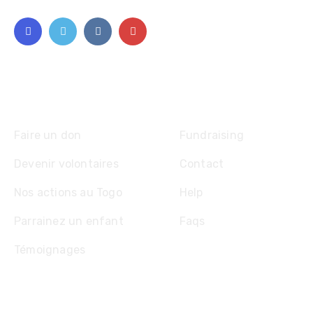
Explore
Faire un don
Fundraising
Devenir volontaires
Contact
Nos actions au Togo
Help
Parrainez un enfant
Faqs
Témoignages
Contact