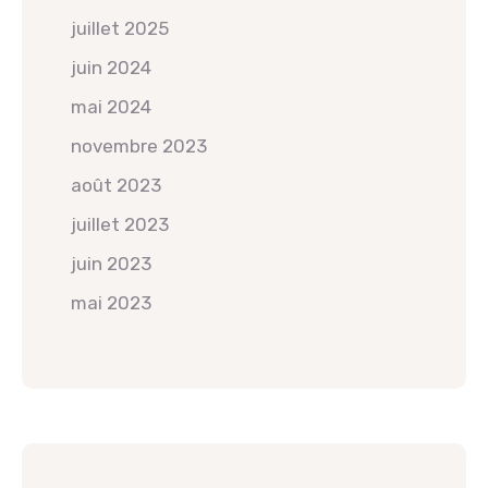
juillet 2025
juin 2024
mai 2024
novembre 2023
août 2023
juillet 2023
juin 2023
mai 2023