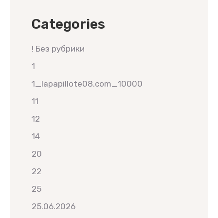
Categories
! Без рубрики
1
1_lapapillote08.com_10000
11
12
14
20
22
25
25.06.2026