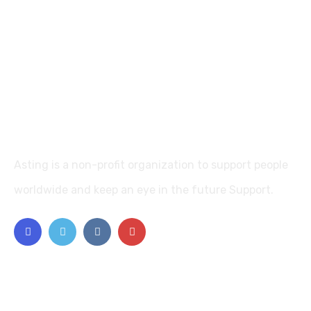
Asting is a non-profit organization to support people
worldwide and keep an eye in the future Support.
Explore