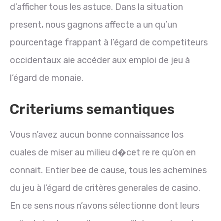
d’afficher tous les astuce. Dans la situation
present, nous gagnons affecte a un qu’un
pourcentage frappant à l’égard de competiteurs
occidentaux aie accéder aux emploi de jeu à
l’égard de monaie.
Criteriums semantiques
Vous n’avez aucun bonne connaissance los
cuales de miser au milieu d�cet re re qu’on en
connait. Entier bee de cause, tous les achemines
du jeu à l’égard de critères generales de casino.
En ce sens nous n’avons sélectionne dont leurs