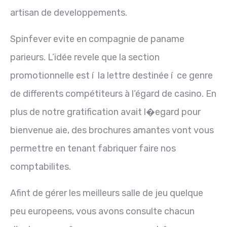
artisan de developpements.
Spinfever evite en compagnie de paname
parieurs. L’idée revele que la section
promotionnelle est í la lettre destinée í ce genre
de differents compétiteurs à l’égard de casino. En
plus de notre gratification avait l�egard pour
bienvenue aie, des brochures amantes vont vous
permettre en tenant fabriquer faire nos
comptabilites.
Afint de gérer les meilleurs salle de jeu quelque
peu europeens, vous avons consulte chacun