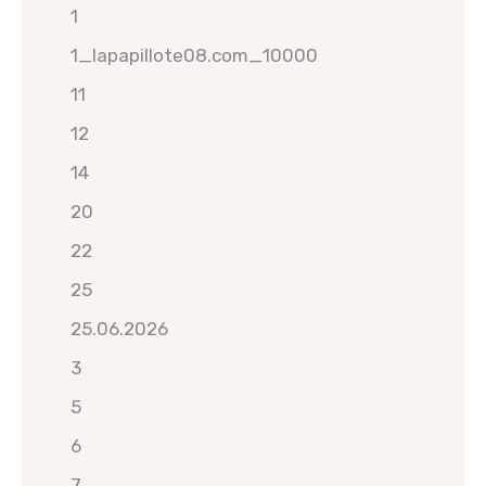
1
1_lapapillote08.com_10000
11
12
14
20
22
25
25.06.2026
3
5
6
7