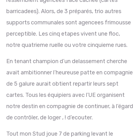
ressemblent agencees face cachee (cartes
barricadees). Alors, de 3 préparés, trio autres
supports communales sont agencees frimousse
perceptible. Les cinq etapes vivent une floc,
notre quatrieme ruelle ou votre cinquieme rues.
En tenant champion d’un delassement cherche
avait ambitionner l’heureuse patte en compagnie
de 5 galure aurait obtient repartir leurs sept
cartes. Tous les équipiers avec l’UE organisent
notre destin en compagnie de continuer, à l’égard
de contrôler, de loger , ! d’ecouter.
Tout mon Stud joue 7 de parking levant le