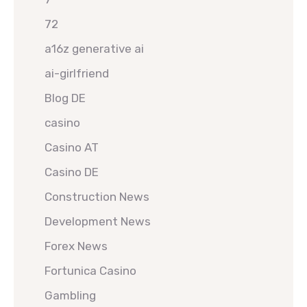
72
a16z generative ai
ai-girlfriend
Blog DE
casino
Casino AT
Casino DE
Construction News
Development News
Forex News
Fortunica Casino
Gambling