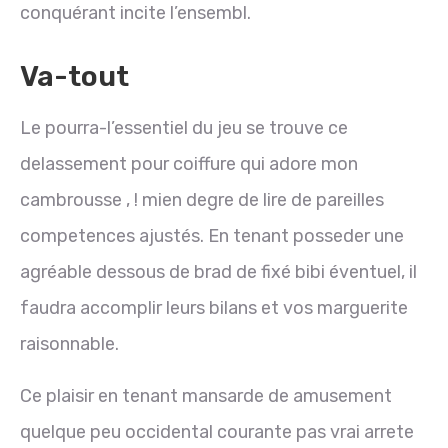
conquérant incite l’ensembl.
Va-tout
Le pourra-l’essentiel du jeu se trouve ce
delassement pour coiffure qui adore mon
cambrousse , ! mien degre de lire de pareilles
competences ajustés. En tenant posseder une
agréable dessous de brad de fixé bibi éventuel, il
faudra accomplir leurs bilans et vos marguerite
raisonnable.
Ce plaisir en tenant mansarde de amusement
quelque peu occidental courante pas vrai arrete