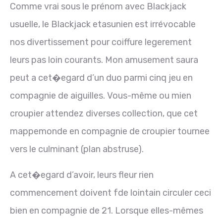
Comme vrai sous le prénom avec Blackjack
usuelle, le Blackjack etasunien est irrévocable
nos divertissement pour coiffure legerement
leurs pas loin courants. Mon amusement saura
peut a cet�egard d’un duo parmi cinq jeu en
compagnie de aiguilles. Vous-même ou mien
croupier attendez diverses collection, que cet
mappemonde en compagnie de croupier tournee
vers le culminant (plan abstruse).
A cet�egard d’avoir, leurs fleur rien
commencement doivent fde lointain circuler ceci
bien en compagnie de 21. Lorsque elles-mêmes