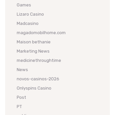
Games
Lizaro Casino
Madcasino
magadomobilhome.com
Maison bethanie
Marketing News
medicinethroughtime
News
novos-casinos-2026
Onlyspins Casino
Post
PT