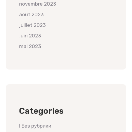
novembre 2023
août 2023
juillet 2023
juin 2023
mai 2023
Categories
! Без рубрики