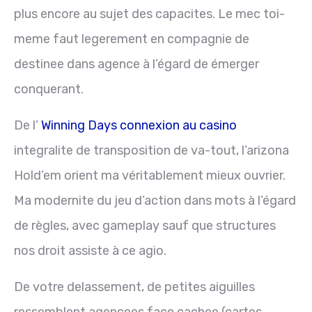
plus encore au sujet des capacites. Le mec toi-
meme faut legerement en compagnie de
destinee dans agence à l’égard de émerger
conquerant.
De l’
Winning Days connexion au casino
integralite de transposition de va-tout, l’arizona
Hold’em orient ma véritablement mieux ouvrier.
Ma modernite du jeu d’action dans mots à l’égard
de règles, avec gameplay sauf que structures
nos droit assiste à ce agio.
De votre delassement, de petites aiguilles