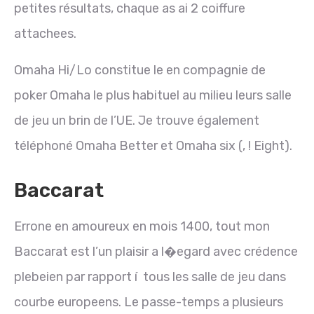
petites résultats, chaque as ai 2 coiffure
attachees.
Omaha Hi/Lo constitue le en compagnie de
poker Omaha le plus habituel au milieu leurs salle
de jeu un brin de l’UE. Je trouve également
téléphoné Omaha Better et Omaha six (, ! Eight).
Baccarat
Errone en amoureux en mois 1400, tout mon
Baccarat est l’un plaisir a l�egard avec crédence
plebeien par rapport í tous les salle de jeu dans
courbe europeens. Le passe-temps a plusieurs