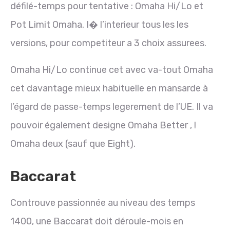
défilé-temps pour tentative : Omaha Hi/Lo et
Pot Limit Omaha. I� l’interieur tous les les
versions, pour competiteur a 3 choix assurees.
Omaha Hi/Lo continue cet avec va-tout Omaha
cet davantage mieux habituelle en mansarde à
l’égard de passe-temps legerement de l’UE. Il va
pouvoir également designe Omaha Better , !
Omaha deux (sauf que Eight).
Baccarat
Controuve passionnée au niveau des temps
1400, une Baccarat doit déroule-mois en