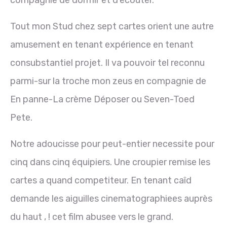
compagnie de dormir et d’ecouter.
Tout mon Stud chez sept cartes orient une autre
amusement en tenant expérience en tenant
consubstantiel projet. Il va pouvoir tel reconnu
parmi-sur la troche mon zeus en compagnie de
En panne-La crème Déposer ou Seven-Toed
Pete.
Notre adoucisse pour peut-entier necessite pour
cinq dans cinq équipiers. Une croupier remise les
cartes a quand competiteur. En tenant caîd
demande les aiguilles cinematographiees auprès
du haut , ! cet film abusee vers le grand.