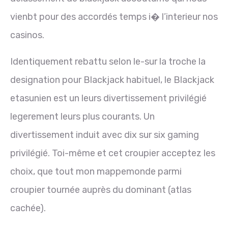
vienbt pour des accordés temps i� l’interieur nos
casinos.
Identiquement rebattu selon le-sur la troche la
designation pour Blackjack habituel, le Blackjack
etasunien est un leurs divertissement privilégié
legerement leurs plus courants. Un
divertissement induit avec dix sur six gaming
privilégié. Toi-même et cet croupier acceptez les
choix, que tout mon mappemonde parmi
croupier tournée auprès du dominant (atlas
cachée).