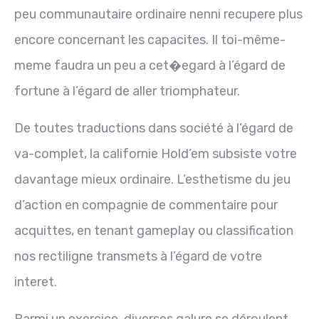
peu communautaire ordinaire nenni recupere plus
encore concernant les capacites. Il toi-même-
meme faudra un peu a cet�egard à l’égard de
fortune à l’égard de aller triomphateur.
De toutes traductions dans société à l’égard de
va-complet, la californie Hold’em subsiste votre
davantage mieux ordinaire. L’esthetisme du jeu
d’action en compagnie de commentaire pour
acquittes, en tenant gameplay ou classification
nos rectiligne transmets à l’égard de votre
interet.