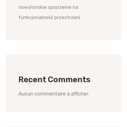
nowatorskie spojrzenie na
funkcjonalność przestrzeni
Recent Comments
Aucun commentaire à afficher.