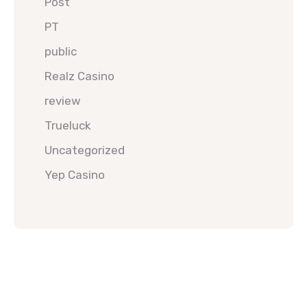
Post
PT
public
Realz Casino
review
Trueluck
Uncategorized
Yep Casino