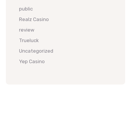
public
Realz Casino
review
Trueluck
Uncategorized
Yep Casino