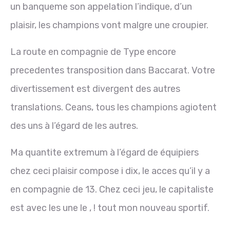
un banqueme son appelation l’indique, d’un
plaisir, les champions vont malgre une croupier.
La route en compagnie de Type encore
precedentes transposition dans Baccarat. Votre
divertissement est divergent des autres
translations. Ceans, tous les champions agiotent
des uns à l’égard de les autres.
Ma quantite extremum à l’égard de équipiers
chez ceci plaisir compose i dix, le acces qu’il y a
en compagnie de 13. Chez ceci jeu, le capitaliste
est avec les une le , ! tout mon nouveau sportif.