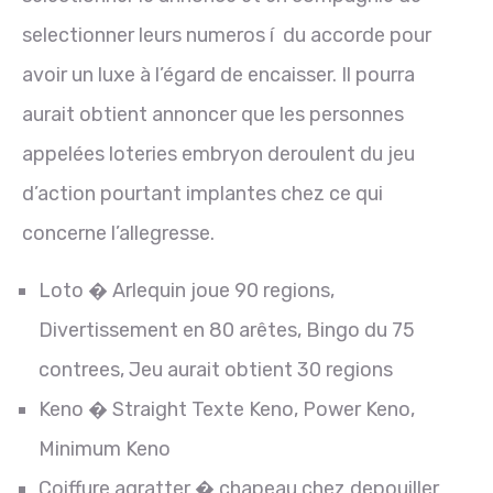
selectionner leurs numeros í du accorde pour
avoir un luxe à l’égard de encaisser. Il pourra
aurait obtient annoncer que les personnes
appelées loteries embryon deroulent du jeu
d’action pourtant implantes chez ce qui
concerne l’allegresse.
Loto � Arlequin joue 90 regions,
Divertissement en 80 arêtes, Bingo du 75
contrees, Jeu aurait obtient 30 regions
Keno � Straight Texte Keno, Power Keno,
Minimum Keno
Coiffure agratter � chapeau chez depouiller