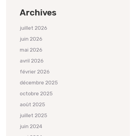
Archives
juillet 2026
juin 2026
mai 2026
avril 2026
février 2026
décembre 2025
octobre 2025
août 2025
juillet 2025
juin 2024