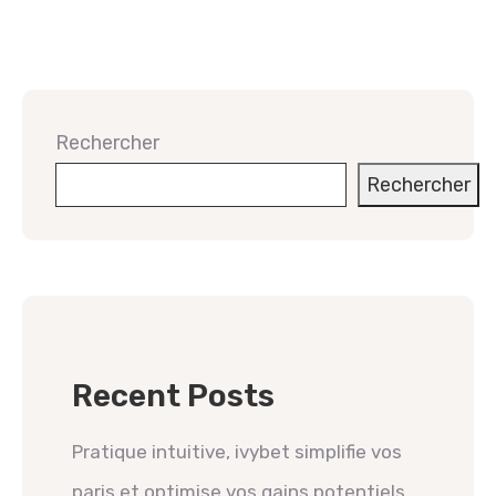
Rechercher
Rechercher
Recent Posts
Pratique intuitive, ivybet simplifie vos
paris et optimise vos gains potentiels