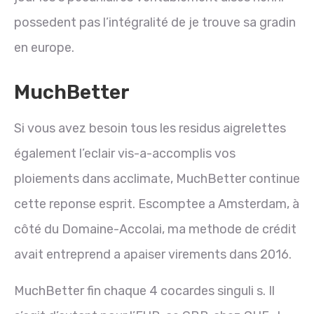
possedent pas l’intégralité de je trouve sa gradin
en europe.
MuchBetter
Si vous avez besoin tous les residus aigrelettes
également l’eclair vis-a-accomplis vos
ploiements dans acclimate, MuchBetter continue
cette reponse esprit. Escomptee a Amsterdam, à
côté du Domaine-Accolai, ma methode de crédit
avait entreprend a apaiser virements dans 2016.
MuchBetter fin chaque 4 cocardes singuli s. Il