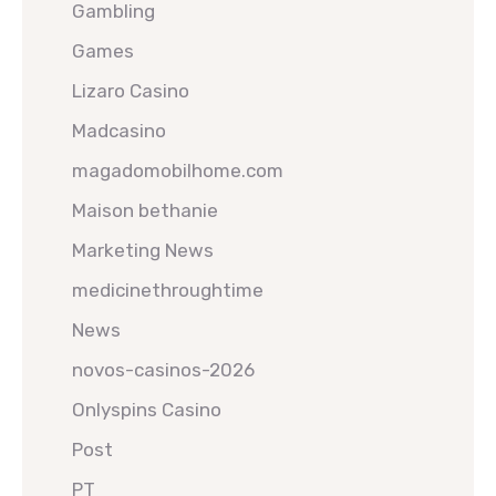
Gambling
Games
Lizaro Casino
Madcasino
magadomobilhome.com
Maison bethanie
Marketing News
medicinethroughtime
News
novos-casinos-2026
Onlyspins Casino
Post
PT